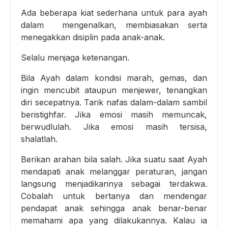
Ada beberapa kiat sederhana untuk para ayah
dalam mengenalkan, membiasakan serta
menegakkan disiplin pada anak-anak.
Selalu menjaga ketenangan.
Bila Ayah dalam kondisi marah, gemas, dan
ingin mencubit ataupun menjewer, tenangkan
diri secepatnya. Tarik nafas dalam-dalam sambil
beristighfar. Jika emosi masih memuncak,
berwudlulah. Jika emosi masih tersisa,
shalatlah.
Berikan arahan bila salah. Jika suatu saat Ayah
mendapati anak melanggar peraturan, jangan
langsung menjadikannya sebagai terdakwa.
Cobalah untuk bertanya dan mendengar
pendapat anak sehingga anak benar-benar
memahami apa yang dilakukannya. Kalau ia