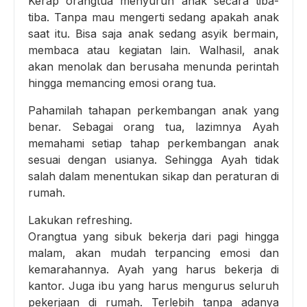
Kerap orangtua menyuruh anak secara tiba-
tiba. Tanpa mau mengerti sedang apakah anak
saat itu. Bisa saja anak sedang asyik bermain,
membaca atau kegiatan lain. Walhasil, anak
akan menolak dan berusaha menunda perintah
hingga memancing emosi orang tua.
Pahamilah tahapan perkembangan anak yang
benar. Sebagai orang tua, lazimnya Ayah
memahami setiap tahap perkembangan anak
sesuai dengan usianya. Sehingga Ayah tidak
salah dalam menentukan sikap dan peraturan di
rumah.
Lakukan refreshing.
Orangtua yang sibuk bekerja dari pagi hingga
malam, akan mudah terpancing emosi dan
kemarahannya. Ayah yang harus bekerja di
kantor. Juga ibu yang harus mengurus seluruh
pekerjaan di rumah. Terlebih tanpa adanya