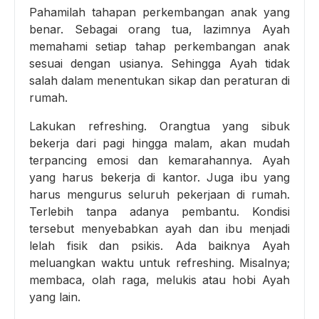
Pahamilah tahapan perkembangan anak yang
benar. Sebagai orang tua, lazimnya Ayah
memahami setiap tahap perkembangan anak
sesuai dengan usianya. Sehingga Ayah tidak
salah dalam menentukan sikap dan peraturan di
rumah.
Lakukan refreshing. Orangtua yang sibuk
bekerja dari pagi hingga malam, akan mudah
terpancing emosi dan kemarahannya. Ayah
yang harus bekerja di kantor. Juga ibu yang
harus mengurus seluruh pekerjaan di rumah.
Terlebih tanpa adanya pembantu. Kondisi
tersebut menyebabkan ayah dan ibu menjadi
lelah fisik dan psikis. Ada baiknya Ayah
meluangkan waktu untuk refreshing. Misalnya;
membaca, olah raga, melukis atau hobi Ayah
yang lain.