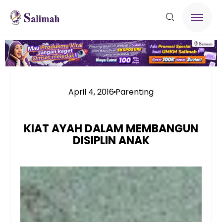
April 4, 2016
Parenting
KIAT AYAH DALAM MEMBANGUN
DISIPLIN ANAK