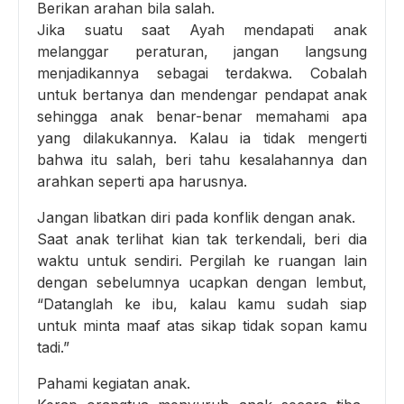
Berikan arahan bila salah.
Jika suatu saat Ayah mendapati anak
melanggar peraturan, jangan langsung
menjadikannya sebagai terdakwa. Cobalah
untuk bertanya dan mendengar pendapat anak
sehingga anak benar-benar memahami apa
yang dilakukannya. Kalau ia tidak mengerti
bahwa itu salah, beri tahu kesalahannya dan
arahkan seperti apa harusnya.
Jangan libatkan diri pada konflik dengan anak.
Saat anak terlihat kian tak terkendali, beri dia
waktu untuk sendiri. Pergilah ke ruangan lain
dengan sebelumnya ucapkan dengan lembut,
“Datanglah ke ibu, kalau kamu sudah siap
untuk minta maaf atas sikap tidak sopan kamu
tadi.”
Pahami kegiatan anak.