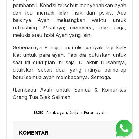
pembantu. Kondisi tersebut menyebabkan ayah
dan ibu menjadi lelah fisik dan psikis. Ada
baiknya Ayah meluangkan waktu untuk
refreshing. Misalnya; membaca, olah raga,
melukis atau hobi Ayah yang lain.
Sebenarnya P ingin menulis banyak lagi kiat-
kiat untuk para ayah. Tapi dia putuskan untuk
saat ini cukuplah ini saja. Di akhir tulisannya,
dituliskan sebait doa, yang intinya berharap
betul semua ayah membacanya. Semoga.
(Lembaga Ayah untuk Semua & Komunitas
Orang Tua Bijak Salimah
Anak ayah
Disiplin
Peran ayah
Tags:
,
,
KOMENTAR