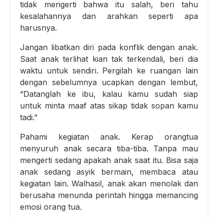
tidak mengerti bahwa itu salah, beri tahu
kesalahannya dan arahkan seperti apa
harusnya.
Jangan libatkan diri pada konflik dengan anak.
Saat anak terlihat kian tak terkendali, beri dia
waktu untuk sendiri. Pergilah ke ruangan lain
dengan sebelumnya ucapkan dengan lembut,
“Datanglah ke ibu, kalau kamu sudah siap
untuk minta maaf atas sikap tidak sopan kamu
tadi.”
Pahami kegiatan anak. Kerap orangtua
menyuruh anak secara tiba-tiba. Tanpa mau
mengerti sedang apakah anak saat itu. Bisa saja
anak sedang asyik bermain, membaca atau
kegiatan lain. Walhasil, anak akan menolak dan
berusaha menunda perintah hingga memancing
emosi orang tua.