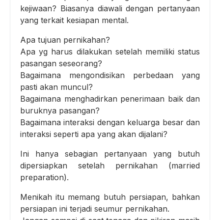
kejiwaan? Biasanya diawali dengan pertanyaan
yang terkait kesiapan mental.
Apa tujuan pernikahan?
Apa yg harus dilakukan setelah memiliki status
pasangan seseorang?
Bagaimana mengondisikan perbedaan yang
pasti akan muncul?
Bagaimana menghadirkan penerimaan baik dan
buruknya pasangan?
Bagaimana interaksi dengan keluarga besar dan
interaksi seperti apa yang akan dijalani?
Ini hanya sebagian pertanyaan yang butuh
dipersiapkan setelah pernikahan (married
preparation).
Menikah itu memang butuh persiapan, bahkan
persiapan ini terjadi seumur pernikahan.