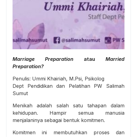
Marriage Preparation
atau
Married
Preparation?
Penulis: Ummi Khairiah, M.Psi, Psikolog
Dept Pendidikan dan Pelatihan PW Salimah
Sumut
Menikah adalah salah satu tahapan dalam
kehidupan. Hampir semua manusia
menjalaninya sebagai bentuk komitmen.
Komitmen ini membutuhkan proses dan