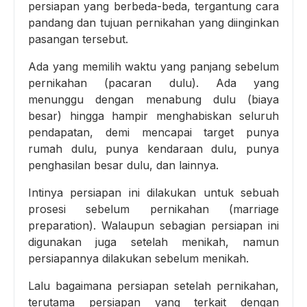
persiapan yang berbeda-beda, tergantung cara
pandang dan tujuan pernikahan yang diinginkan
pasangan tersebut.
Ada yang memilih waktu yang panjang sebelum
pernikahan (pacaran dulu). Ada yang
menunggu dengan menabung dulu (biaya
besar) hingga hampir menghabiskan seluruh
pendapatan, demi mencapai target punya
rumah dulu, punya kendaraan dulu, punya
penghasilan besar dulu, dan lainnya.
Intinya persiapan ini dilakukan untuk sebuah
prosesi sebelum pernikahan (marriage
preparation). Walaupun sebagian persiapan ini
digunakan juga setelah menikah, namun
persiapannya dilakukan sebelum menikah.
Lalu bagaimana persiapan setelah pernikahan,
terutama persiapan yang terkait dengan