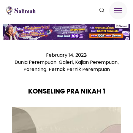
February 14, 2022
Dunia Perempuan
Galeri
Kajian Perempuan
,
,
,
Parenting
Pernak Pernik Perempuan
,
KONSELING PRA NIKAH 1