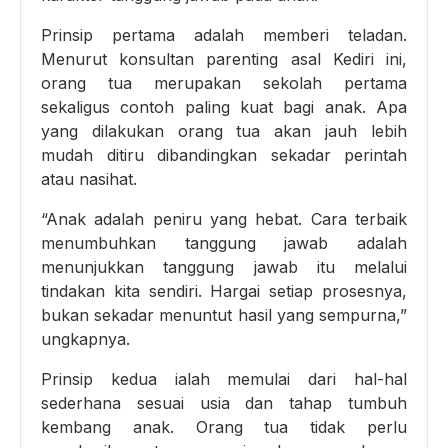
Prinsip pertama adalah memberi teladan.
Menurut konsultan parenting asal Kediri ini,
orang tua merupakan sekolah pertama
sekaligus contoh paling kuat bagi anak. Apa
yang dilakukan orang tua akan jauh lebih
mudah ditiru dibandingkan sekadar perintah
atau nasihat.
“Anak adalah peniru yang hebat. Cara terbaik
menumbuhkan tanggung jawab adalah
menunjukkan tanggung jawab itu melalui
tindakan kita sendiri. Hargai setiap prosesnya,
bukan sekadar menuntut hasil yang sempurna,”
ungkapnya.
Prinsip kedua ialah memulai dari hal-hal
sederhana sesuai usia dan tahap tumbuh
kembang anak. Orang tua tidak perlu