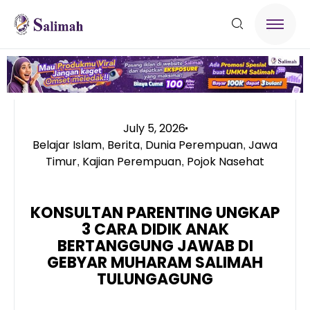
July 5, 2026
Belajar Islam
Berita
Dunia Perempuan
Jawa
,
,
,
Timur
Kajian Perempuan
Pojok Nasehat
,
,
KONSULTAN PARENTING UNGKAP
3 CARA DIDIK ANAK
BERTANGGUNG JAWAB DI
GEBYAR MUHARAM SALIMAH
TULUNGAGUNG