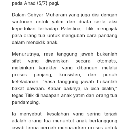
pada Ahad (5/7) pagi.
Dalam Gebyar Muharam yang juga diisi dengan
santunan untuk yatim dan duafa serta aksi
kepedulian terhadap Palestina, Titik mengajak
para orang tua untuk mengubah cara pandang
dalam mendidik anak.
Menurutnya, rasa tanggung jawab bukanlah
sifat yang diwariskan secara otomatis,
melainkan karakter yang dibangun melalui
proses panjang, konsisten, dan penuh
keteladanan. “Rasa tanggung jawab bukanlah
bakat bawaan. Kabar baiknya, ia bisa dilatih,”
tegas Titik di hadapan anak yatim dan orang tua
pendamping.
Ia menyebut, kesalahan yang sering terjadi
adalah orang tua menuntut anak bertanggung
jawab tanpa pernah mengajarkan proses untuk