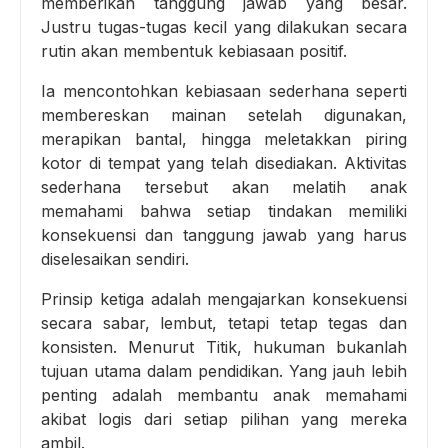
memberikan tanggung jawab yang besar.
Justru tugas-tugas kecil yang dilakukan secara
rutin akan membentuk kebiasaan positif.
Ia mencontohkan kebiasaan sederhana seperti
membereskan mainan setelah digunakan,
merapikan bantal, hingga meletakkan piring
kotor di tempat yang telah disediakan. Aktivitas
sederhana tersebut akan melatih anak
memahami bahwa setiap tindakan memiliki
konsekuensi dan tanggung jawab yang harus
diselesaikan sendiri.
Prinsip ketiga adalah mengajarkan konsekuensi
secara sabar, lembut, tetapi tetap tegas dan
konsisten. Menurut Titik, hukuman bukanlah
tujuan utama dalam pendidikan. Yang jauh lebih
penting adalah membantu anak memahami
akibat logis dari setiap pilihan yang mereka
ambil.