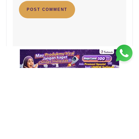
RELATED NEWS