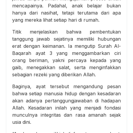
mencapainya. Padahal, anak belajar bukan
hanya dari nasihat, tetapi terutama dari apa
yang mereka lihat setiap hari di rumah.
Titik menjelaskan bahwa pembentukan
tanggung jawab sejatinya memiliki hubungan
erat dengan keimanan. Ia mengutip Surah Al-
Baqarah ayat 3 yang menggambarkan ciri
orang beriman, yakni percaya kepada yang
gaib, menegakkan salat, serta menginfakkan
sebagian rezeki yang diberikan Allah.
Baginya, ayat tersebut mengandung pesan
bahwa setiap manusia hidup dengan kesadaran
akan adanya pertanggungjawaban di hadapan
Allah. Kesadaran inilah yang menjadi fondasi
munculnya integritas dan rasa amanah sejak
usia dini.