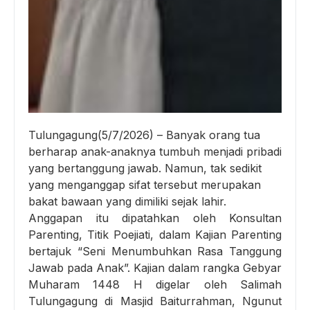
Tulungagung(5/7/2026) – Banyak orang tua
berharap anak-anaknya tumbuh menjadi pribadi
yang bertanggung jawab. Namun, tak sedikit
yang menganggap sifat tersebut merupakan
bakat bawaan yang dimiliki sejak lahir.
Anggapan itu dipatahkan oleh Konsultan
Parenting, Titik Poejiati, dalam Kajian Parenting
bertajuk “Seni Menumbuhkan Rasa Tanggung
Jawab pada Anak”. Kajian dalam rangka Gebyar
Muharam 1448 H digelar oleh Salimah
Tulungagung di Masjid Baiturrahman, Ngunut