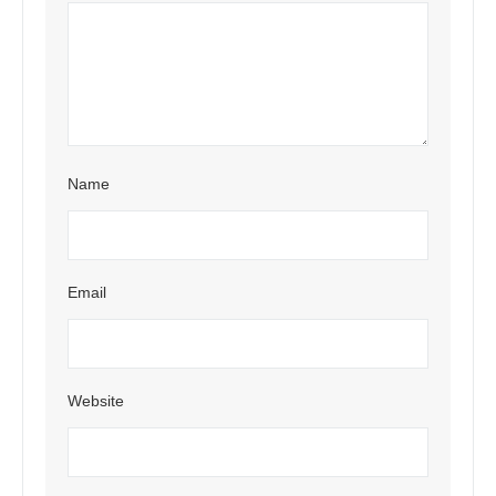
Name
Email
Website