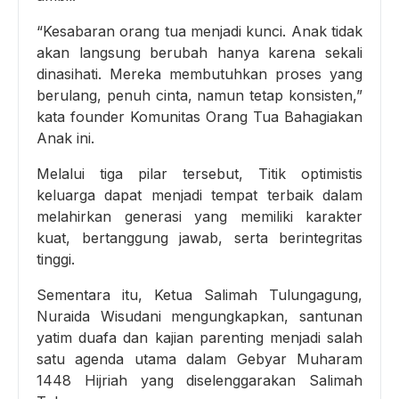
“Kesabaran orang tua menjadi kunci. Anak tidak
akan langsung berubah hanya karena sekali
dinasihati. Mereka membutuhkan proses yang
berulang, penuh cinta, namun tetap konsisten,”
kata founder Komunitas Orang Tua Bahagiakan
Anak ini.
Melalui tiga pilar tersebut, Titik optimistis
keluarga dapat menjadi tempat terbaik dalam
melahirkan generasi yang memiliki karakter
kuat, bertanggung jawab, serta berintegritas
tinggi.
Sementara itu, Ketua Salimah Tulungagung,
Nuraida Wisudani mengungkapkan, santunan
yatim duafa dan kajian parenting menjadi salah
satu agenda utama dalam Gebyar Muharam
1448 Hijriah yang diselenggarakan Salimah