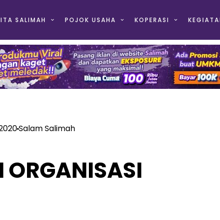
ITA SALIMAH
POJOK USAHA
KOPERASI
KEGIATA
 2020
Salam Salimah
 ORGANISASI