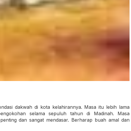
dasi dakwah di kota kelahirannya. Masa itu lebih lama
engokohan selama sepuluh tahun di Madinah. Masa
 penting dan sangat mendasar. Berharap buah amal dan