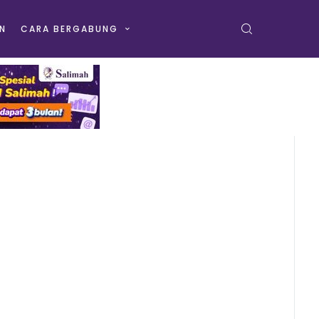
N
CARA BERGABUNG