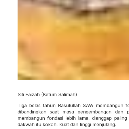
Siti Faizah (Ketum Salimah)
Tiga belas tahun Rasulullah SAW membangun fon
dibandingkan saat masa pengembangan dan p
membangun fondasi lebih lama, dianggap paling
dakwah itu kokoh, kuat dan tinggi menjulang.