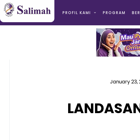
PROFIL KAMI
PROGRAM
BER
January 23,
LANDASAN