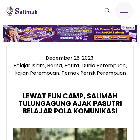
December 26, 2023
Belajar Islam
Berita
Berita
Dunia Perempuan
,
,
,
,
Kajian Perempuan
Pernak Pernik Perempuan
,
LEWAT FUN CAMP, SALIMAH
TULUNGAGUNG AJAK PASUTRI
BELAJAR POLA KOMUNIKASI