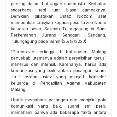
penting dalam hubungan suami istri. Kelihatan
sederhana, tapi luar biasa dampaknya.
Demikian dikatakan Ustaz Nidzom saat
memberikan tausyiah kepada peserta
Fun Camp
keluarga besar Salimah Tulungagung di Bumi
Perkemahan Jurang Senggani, Sendang,
Tulungagung pada Senin (25/12/2023).
“Perceraian tertinggi di Kabupaten Malang
penyebab utamanya adalah perselisihan terus-
menerus dan intensif. Karenanya, harus ada
komunikasi yang baik antara pasangan suami
istri,” terang ustaz yang menjadi konselor
keluarga di Pengadilan Agama Kabupaten
Malang.
Untuk memahami pasangan dan menjalin pola
komunikasi yang baik, suami istri perlu
memahami bahwa ada beberapa fakta antara