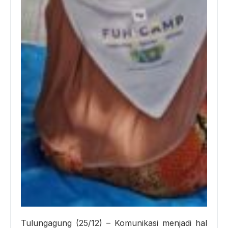
Tulungagung (25/12) – Komunikasi menjadi hal