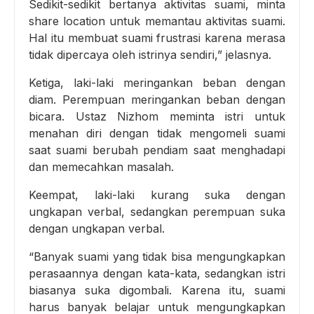
Sedikit-sedikit bertanya aktivitas suami, minta
share location untuk memantau aktivitas suami.
Hal itu membuat suami frustrasi karena merasa
tidak dipercaya oleh istrinya sendiri,” jelasnya.
Ketiga, laki-laki meringankan beban dengan
diam. Perempuan meringankan beban dengan
bicara. Ustaz Nizhom meminta istri untuk
menahan diri dengan tidak mengomeli suami
saat suami berubah pendiam saat menghadapi
dan memecahkan masalah.
Keempat, laki-laki kurang suka dengan
ungkapan verbal, sedangkan perempuan suka
dengan ungkapan verbal.
“Banyak suami yang tidak bisa mengungkapkan
perasaannya dengan kata-kata, sedangkan istri
biasanya suka digombali. Karena itu, suami
harus banyak belajar untuk mengungkapkan