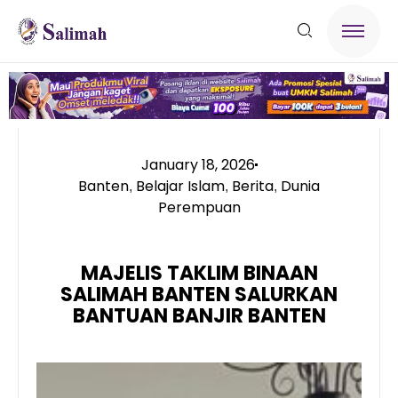
January 18, 2026
Banten
Belajar Islam
Berita
Dunia
,
,
,
Perempuan
MAJELIS TAKLIM BINAAN
SALIMAH BANTEN SALURKAN
BANTUAN BANJIR BANTEN