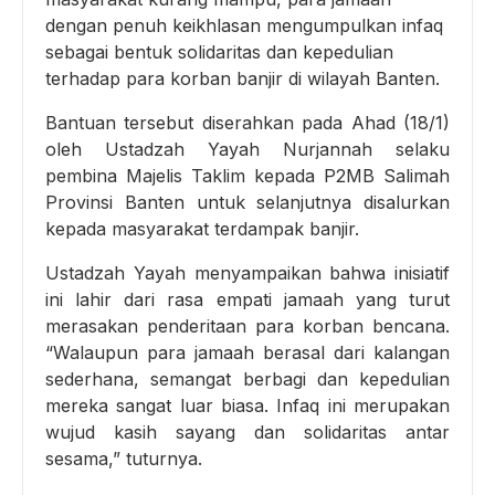
dengan penuh keikhlasan mengumpulkan infaq
sebagai bentuk solidaritas dan kepedulian
terhadap para korban banjir di wilayah Banten.
Bantuan tersebut diserahkan pada Ahad (18/1)
oleh Ustadzah Yayah Nurjannah selaku
pembina Majelis Taklim kepada P2MB Salimah
Provinsi Banten untuk selanjutnya disalurkan
kepada masyarakat terdampak banjir.
Ustadzah Yayah menyampaikan bahwa inisiatif
ini lahir dari rasa empati jamaah yang turut
merasakan penderitaan para korban bencana.
“Walaupun para jamaah berasal dari kalangan
sederhana, semangat berbagi dan kepedulian
mereka sangat luar biasa. Infaq ini merupakan
wujud kasih sayang dan solidaritas antar
sesama,” tuturnya.