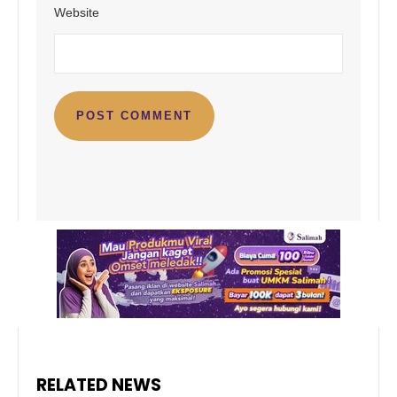
Website
RELATED NEWS