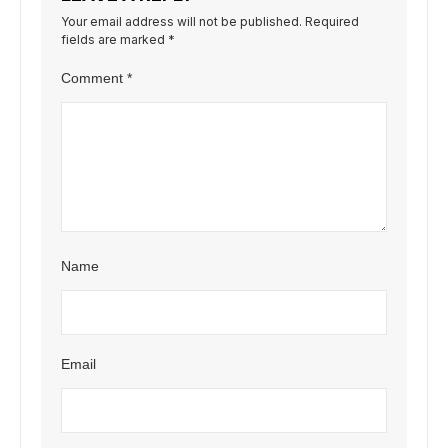
Your email address will not be published.
Required
fields are marked
*
Comment
*
Name
Email