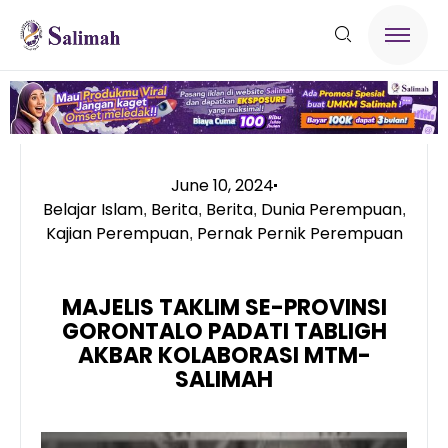
June 10, 2024
Belajar Islam
Berita
Berita
Dunia Perempuan
,
,
,
,
Kajian Perempuan
Pernak Pernik Perempuan
,
MAJELIS TAKLIM SE-PROVINSI
GORONTALO PADATI TABLIGH
AKBAR KOLABORASI MTM-
SALIMAH