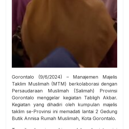
Gorontalo (9/6/2024) – Manajemen Majelis
Taklim Muslimah (MTM) berkolaborasi dengan
Persaudaraan Muslimah (Salimah) Provinsi
Gorontalo menggelar kegiatan Tabligh Akbar.
Kegiatan yang dihadiri oleh kumpulan majelis
taklim se-Provinsi ini memadati lantai 2 Gedung
Butik Annisa Rumah Muslimah, Kota Gorontalo.