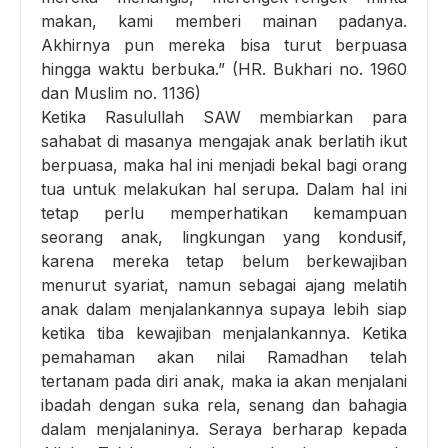
makan, kami memberi mainan padanya.
Akhirnya pun mereka bisa turut berpuasa
hingga waktu berbuka.” (HR. Bukhari no. 1960
dan Muslim no. 1136)
Ketika Rasulullah SAW membiarkan para
sahabat di masanya mengajak anak berlatih ikut
berpuasa, maka hal ini menjadi bekal bagi orang
tua untuk melakukan hal serupa. Dalam hal ini
tetap perlu memperhatikan kemampuan
seorang anak, lingkungan yang kondusif,
karena mereka tetap belum berkewajiban
menurut syariat, namun sebagai ajang melatih
anak dalam menjalankannya supaya lebih siap
ketika tiba kewajiban menjalankannya. Ketika
pemahaman akan nilai Ramadhan telah
tertanam pada diri anak, maka ia akan menjalani
ibadah dengan suka rela, senang dan bahagia
dalam menjalaninya. Seraya berharap kepada