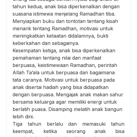
tahun kedua, anak bisa diperkenalkan dengan
suasana istimewa menjelang Ramadhan tiba.
Menyiapkan buku dan tontotan tentang kisah
menarik tentang Ramadhan, motivasi untuk
meningkatkan ketaatan didalamnya, bukti
keberkahan dan sebagainya.
Kesempatan ketiga, anak bisa diperkenalkan
pemahaman tentang nilai dan manfaat
berpuasa, keistimewaan Ramadhan, perintah
Allah Ta’ala untuk berpuasa dan bagaimana
tata caranya. Motivasi untuk berpuasa pada
anak disertai hadiah yang bisa didapatkan
dengan berpuasa. Mengajak anak makan sahur
bersama keluarga agar memiliki energi untuk
berlatih puasa. Disamping melatih anak bangun
lebih dini.
Tiga tahun berlalu dan memasuki tahun
keempat, ketika seorang anak bisa