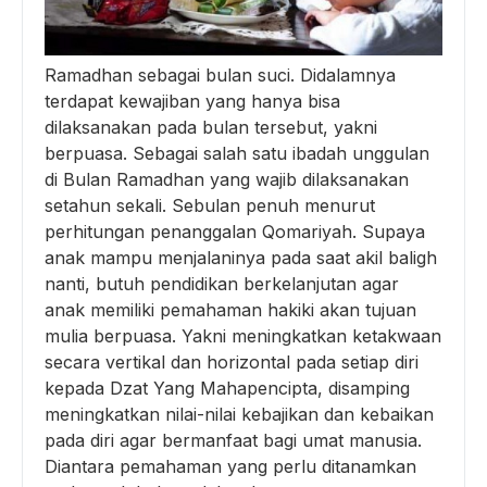
Ramadhan sebagai bulan suci. Didalamnya
terdapat kewajiban yang hanya bisa
dilaksanakan pada bulan tersebut, yakni
berpuasa. Sebagai salah satu ibadah unggulan
di Bulan Ramadhan yang wajib dilaksanakan
setahun sekali. Sebulan penuh menurut
perhitungan penanggalan Qomariyah. Supaya
anak mampu menjalaninya pada saat akil baligh
nanti, butuh pendidikan berkelanjutan agar
anak memiliki pemahaman hakiki akan tujuan
mulia berpuasa. Yakni meningkatkan ketakwaan
secara vertikal dan horizontal pada setiap diri
kepada Dzat Yang Mahapencipta, disamping
meningkatkan nilai-nilai kebajikan dan kebaikan
pada diri agar bermanfaat bagi umat manusia.
Diantara pemahaman yang perlu ditanamkan