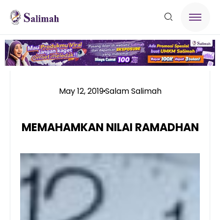
May 12, 2019
Salam Salimah
MEMAHAMKAN NILAI RAMADHAN