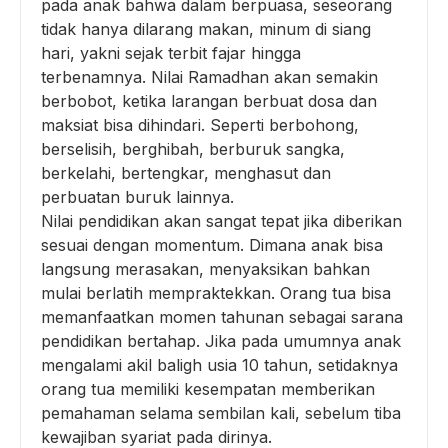
pada anak bahwa dalam berpuasa, seseorang
tidak hanya dilarang makan, minum di siang
hari, yakni sejak terbit fajar hingga
terbenamnya. Nilai Ramadhan akan semakin
berbobot, ketika larangan berbuat dosa dan
maksiat bisa dihindari. Seperti berbohong,
berselisih, berghibah, berburuk sangka,
berkelahi, bertengkar, menghasut dan
perbuatan buruk lainnya.
Nilai pendidikan akan sangat tepat jika diberikan
sesuai dengan momentum. Dimana anak bisa
langsung merasakan, menyaksikan bahkan
mulai berlatih mempraktekkan. Orang tua bisa
memanfaatkan momen tahunan sebagai sarana
pendidikan bertahap. Jika pada umumnya anak
mengalami akil baligh usia 10 tahun, setidaknya
orang tua memiliki kesempatan memberikan
pemahaman selama sembilan kali, sebelum tiba
kewajiban syariat pada dirinya.