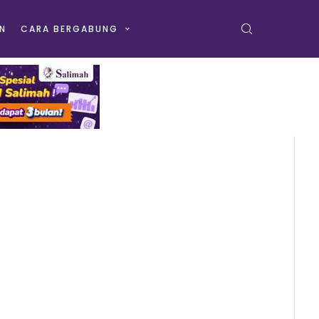
N
CARA BERGABUNG