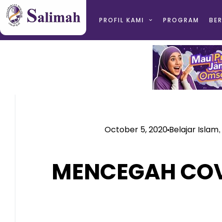
PROFIL KAMI
PROGRAM
BER
October 5, 2020
Belajar Islam
MENCEGAH COV