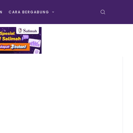
N
CARA BERGABUNG