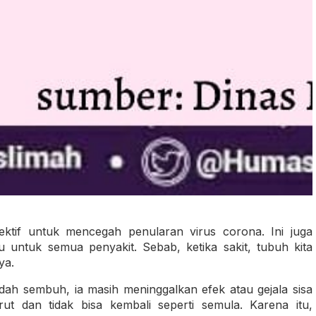
ktif untuk mencegah penularan virus corona. Ini juga
 untuk semua penyakit. Sebab, ketika sakit, tubuh kita
ya.
dah sembuh, ia masih meninggalkan efek atau gejala sisa
ut dan tidak bisa kembali seperti semula. Karena itu,