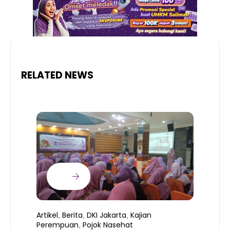
RELATED NEWS
Artikel
Berita
DKI Jakarta
Kajian
,
,
,
Perempuan
Pojok Nasehat
,