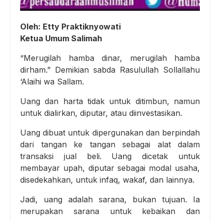
Oleh: Etty Praktiknyowati
Ketua Umum Salimah
“Merugilah hamba dinar, merugilah hamba
dirham.” Demikian sabda Rasulullah Sollallahu
‘Alaihi wa Sallam.
Uang dan harta tidak untuk ditimbun, namun
untuk dialirkan, diputar, atau diinvestasikan.
Uang dibuat untuk dipergunakan dan berpindah
dari tangan ke tangan sebagai alat dalam
transaksi jual beli. Uang dicetak untuk
membayar upah, diputar sebagai modal usaha,
disedekahkan, untuk infaq, wakaf, dan lainnya.
Jadi, uang adalah sarana, bukan tujuan. Ia
merupakan sarana untuk kebaikan dan