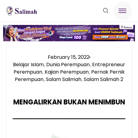
February 15, 2022
Belajar Islam
Dunia Perempuan
Entrepreneur
,
,
Perempuan
Kajian Perempuan
Pernak Pernik
,
,
Perempuan
Salam Salimah
Salam Salimah 2
,
,
MENGALIRKAN BUKAN MENIMBUN