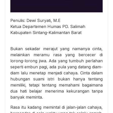
Penulis: Dewi Suryati, M.E
Ketua Departemen Humas PD. Salimah
Kabupaten Sintang-Kalimantan Barat
Bukan sekadar merajut yang namanya cinta,
melainkan meramu rasa yang bercecer di
lorong-lorong jiwa. Ada yang tumbuh perlahan
seperti embun pagi, ada pula yang datang diam-
diam lalu menetap menjadi cahaya. Cinta dalam
hubungan suami istri bukan hanya tentang
memiliki, tetapi tentang memahami bagaimana
dua hati belajar menerima kekurangan tanpa
banyak meminta.
Rasa itu kadang memintal di jalan-jalan cahaya,