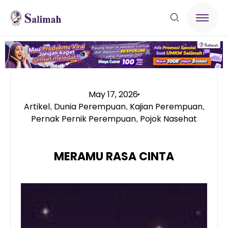
May 17, 2026
Artikel
Dunia Perempuan
Kajian Perempuan
,
,
,
Pernak Pernik Perempuan
Pojok Nasehat
,
MERAMU RASA CINTA