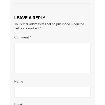
LEAVE A REPLY
Your email address will not be published.
Required
fields are marked
*
Comment
*
Name
Email