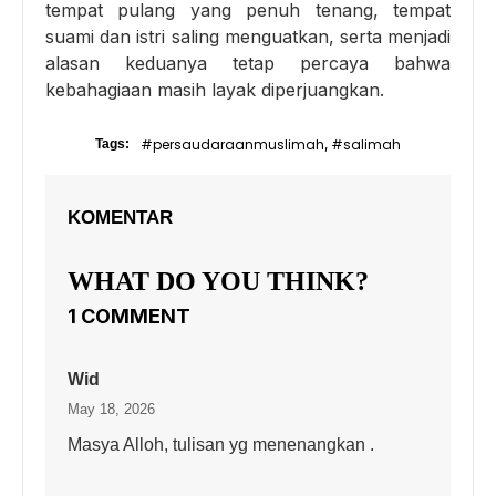
tempat pulang yang penuh tenang, tempat
suami dan istri saling menguatkan, serta menjadi
alasan keduanya tetap percaya bahwa
kebahagiaan masih layak diperjuangkan.
#persaudaraanmuslimah
#salimah
Tags:
,
KOMENTAR
WHAT DO YOU THINK?
1 COMMENT
Wid
May 18, 2026
Masya Alloh, tulisan yg menenangkan .