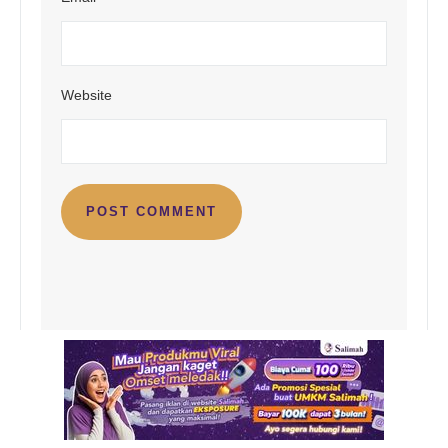
Website