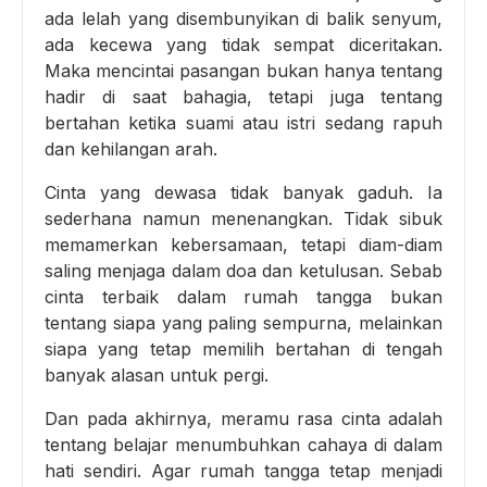
ada lelah yang disembunyikan di balik senyum,
ada kecewa yang tidak sempat diceritakan.
Maka mencintai pasangan bukan hanya tentang
hadir di saat bahagia, tetapi juga tentang
bertahan ketika suami atau istri sedang rapuh
dan kehilangan arah.
Cinta yang dewasa tidak banyak gaduh. Ia
sederhana namun menenangkan. Tidak sibuk
memamerkan kebersamaan, tetapi diam-diam
saling menjaga dalam doa dan ketulusan. Sebab
cinta terbaik dalam rumah tangga bukan
tentang siapa yang paling sempurna, melainkan
siapa yang tetap memilih bertahan di tengah
banyak alasan untuk pergi.
Dan pada akhirnya, meramu rasa cinta adalah
tentang belajar menumbuhkan cahaya di dalam
hati sendiri. Agar rumah tangga tetap menjadi