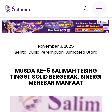
November 3, 2025
Berita
Dunia Perempuan
Sumatera Utara
,
,
MUSDA KE-5 SALIMAH TEBING
TINGGI: SOLID BERGERAK, SINERGI
MENEBAR MANFAAT