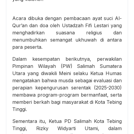
Acara dibuka dengan pembacaan ayat suci Al-
Qur’an dan doa oleh Ustadzah Fifi Lestari yang
menghadirkan suasana religius dan
menumbuhkan semangat ukhuwah di antara
para peserta.
Dalam kesempatan berikutnya, perwakilan
Pimpinan Wilayah (PW) Salimah Sumatera
Utara yang diwakili Meini selaku Ketua Humas
mengatakan bahwa musda sebagai evaluasi dan
perapian kepengurusan serentak (2025-2030)
membawa program-program bermanfaat, serta
memberi berkah bagi masyarakat di Kota Tebing
Tinggi.
Sementara itu, Ketua PD Salimah Kota Tebing
Tinggi, Rizky Widyarti Utami, dalam