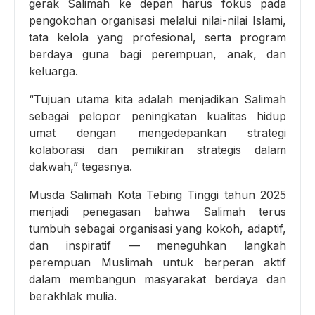
gerak Salimah ke depan harus fokus pada
pengokohan organisasi melalui nilai-nilai Islami,
tata kelola yang profesional, serta program
berdaya guna bagi perempuan, anak, dan
keluarga.
“Tujuan utama kita adalah menjadikan Salimah
sebagai pelopor peningkatan kualitas hidup
umat dengan mengedepankan strategi
kolaborasi dan pemikiran strategis dalam
dakwah,” tegasnya.
Musda Salimah Kota Tebing Tinggi tahun 2025
menjadi penegasan bahwa Salimah terus
tumbuh sebagai organisasi yang kokoh, adaptif,
dan inspiratif — meneguhkan langkah
perempuan Muslimah untuk berperan aktif
dalam membangun masyarakat berdaya dan
berakhlak mulia.