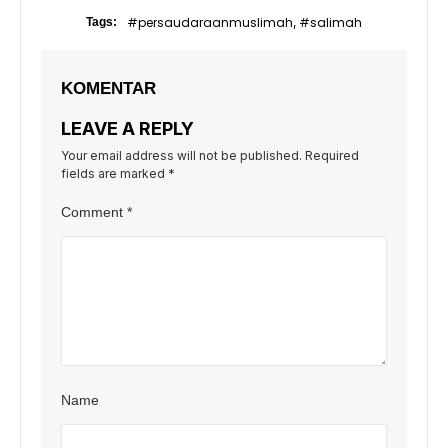
#persaudaraanmuslimah
#salimah
Tags:
,
KOMENTAR
LEAVE A REPLY
Your email address will not be published.
Required
fields are marked
*
Comment
*
Name