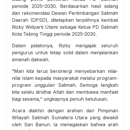
periode 2025–2030. Berdasarkan hasil sidang
dan rekomendasi Dewan Pertimbangan Salimah
Daerah (DPSD), ditetapkan terpilihnya kembali
Rizky Widyarti Utami sebagai Ketua PD Salimah
Kota Tebing Tinggi periode 2025-2030.
Dalam pidatonya, Rizky mengajak seluruh
pengurus untuk tetap solid dalam menjalankan
amanah dakwah.
“Mari kita terus bersinergi menyebarkan nilai-
nilai Islam kepada masyarakat melalui program-
program unggulan Salimah. Semoga langkah
kita selalu diridhai Allah dan membawa manfaat
bagi sesama,” ungkapnya penuh ketulusan.
Acara diakhiri dengan arahan dari Pimpinan
Wilayah Salimah Sumatera Utara yang diwakili
oleh Sari Banun. Ia menegaskan bahwa arah