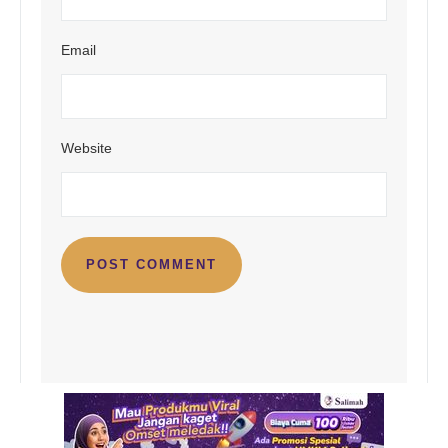
Email
Website