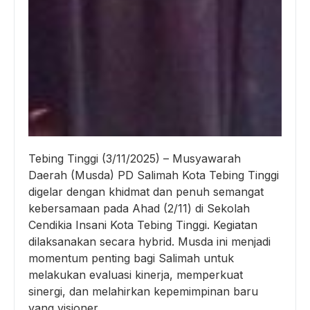
Tebing Tinggi (3/11/2025) – Musyawarah
Daerah (Musda) PD Salimah Kota Tebing Tinggi
digelar dengan khidmat dan penuh semangat
kebersamaan pada Ahad (2/11) di Sekolah
Cendikia Insani Kota Tebing Tinggi. Kegiatan
dilaksanakan secara hybrid. Musda ini menjadi
momentum penting bagi Salimah untuk
melakukan evaluasi kinerja, memperkuat
sinergi, dan melahirkan kepemimpinan baru
yang visioner.