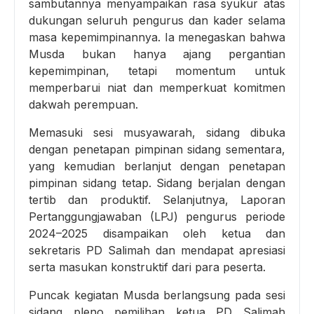
sambutannya menyampaikan rasa syukur atas
dukungan seluruh pengurus dan kader selama
masa kepemimpinannya. Ia menegaskan bahwa
Musda bukan hanya ajang pergantian
kepemimpinan, tetapi momentum untuk
memperbarui niat dan memperkuat komitmen
dakwah perempuan.
Memasuki sesi musyawarah, sidang dibuka
dengan penetapan pimpinan sidang sementara,
yang kemudian berlanjut dengan penetapan
pimpinan sidang tetap. Sidang berjalan dengan
tertib dan produktif. Selanjutnya, Laporan
Pertanggungjawaban (LPJ) pengurus periode
2024–2025 disampaikan oleh ketua dan
sekretaris PD Salimah dan mendapat apresiasi
serta masukan konstruktif dari para peserta.
Puncak kegiatan Musda berlangsung pada sesi
sidang pleno pemilihan ketua PD Salimah