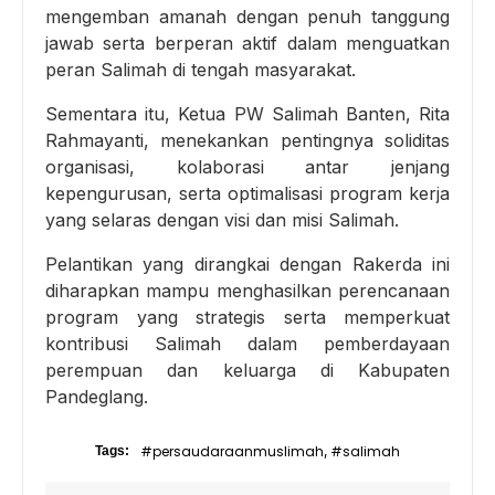
mengemban amanah dengan penuh tanggung
jawab serta berperan aktif dalam menguatkan
peran Salimah di tengah masyarakat.
Sementara itu, Ketua PW Salimah Banten, Rita
Rahmayanti, menekankan pentingnya soliditas
organisasi, kolaborasi antar jenjang
kepengurusan, serta optimalisasi program kerja
yang selaras dengan visi dan misi Salimah.
Pelantikan yang dirangkai dengan Rakerda ini
diharapkan mampu menghasilkan perencanaan
program yang strategis serta memperkuat
kontribusi Salimah dalam pemberdayaan
perempuan dan keluarga di Kabupaten
Pandeglang.
#persaudaraanmuslimah
#salimah
Tags:
,