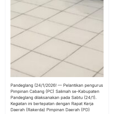
Pandeglang (24/1/2026! — Pelantikan pengurus
Pimpinan Cabang (PC) Salimah se-Kabupaten
Pandeglang dilaksanakan pada Sabtu (24/1).
Kegiatan ini bertepatan dengan Rapat Kerja
Daerah (Rakerda) Pimpinan Daerah (PD)