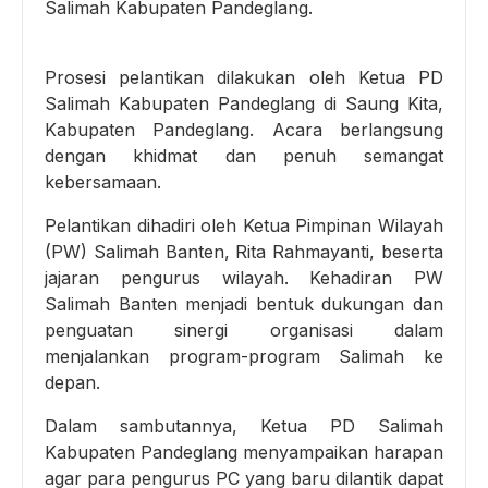
Salimah Kabupaten Pandeglang.
Prosesi pelantikan dilakukan oleh Ketua PD
Salimah Kabupaten Pandeglang di Saung Kita,
Kabupaten Pandeglang. Acara berlangsung
dengan khidmat dan penuh semangat
kebersamaan.
Pelantikan dihadiri oleh Ketua Pimpinan Wilayah
(PW) Salimah Banten, Rita Rahmayanti, beserta
jajaran pengurus wilayah. Kehadiran PW
Salimah Banten menjadi bentuk dukungan dan
penguatan sinergi organisasi dalam
menjalankan program-program Salimah ke
depan.
Dalam sambutannya, Ketua PD Salimah
Kabupaten Pandeglang menyampaikan harapan
agar para pengurus PC yang baru dilantik dapat