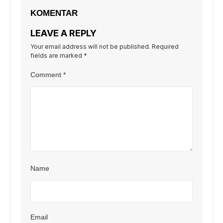
KOMENTAR
LEAVE A REPLY
Your email address will not be published.
Required
fields are marked
*
Comment
*
Name
Email