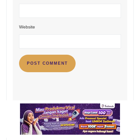
Website