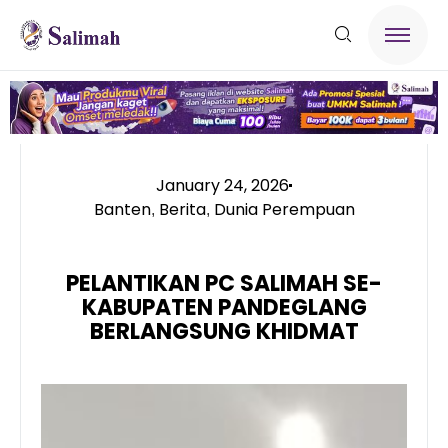
January 24, 2026
Banten
Berita
Dunia Perempuan
,
,
PELANTIKAN PC SALIMAH SE-
KABUPATEN PANDEGLANG
BERLANGSUNG KHIDMAT