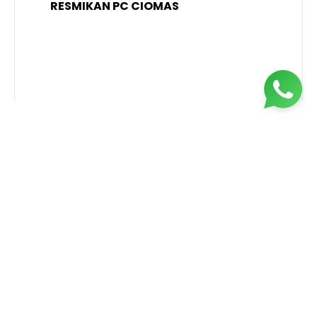
RESMIKAN PC CIOMAS