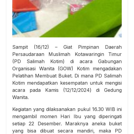
Sampit (16/12) – Giat Pimpinan Daerah
Persaudaraan Muslimah Kotawaringin Timur
(PD Salimah Kotim) di acara Gabungan
Organisasi Wanita (GOW) Kotim mengadakan
Pelatihan Membuat Buket. Di mana PD Salimah
Kotim mendapatkan kesempatan untuk mengisi
acara pada Kamis (12/12/2024) di Gedung
Wanita.
Kegiatan yang dilaksanakan pukul 16.30 WIB ini
mengambil momen Hari Ibu yang diperingati
setiap 22 Desember. Maraknya aneka buket
yang bisa dibuat secara mandiri, maka PD