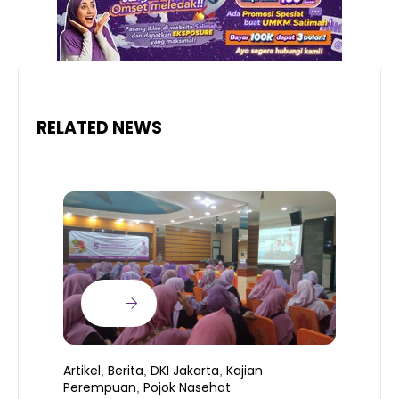
RELATED NEWS
Artikel
Berita
DKI Jakarta
Kajian
,
,
,
Perempuan
Pojok Nasehat
,