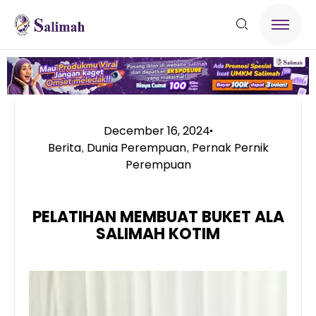
December 16, 2024
Berita
Dunia Perempuan
Pernak Pernik
,
,
Perempuan
PELATIHAN MEMBUAT BUKET ALA
SALIMAH KOTIM