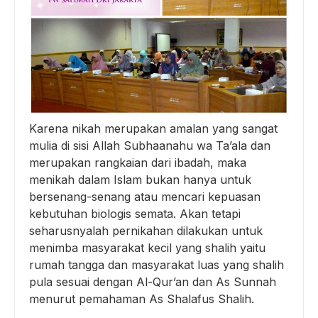
Karena nikah merupakan amalan yang sangat
mulia di sisi Allah Subhaanahu wa Ta’ala dan
merupakan rangkaian dari ibadah, maka
menikah dalam Islam bukan hanya untuk
bersenang-senang atau mencari kepuasan
kebutuhan biologis semata. Akan tetapi
seharusnyalah pernikahan dilakukan untuk
menimba masyarakat kecil yang shalih yaitu
rumah tangga dan masyarakat luas yang shalih
pula sesuai dengan Al-Qur’an dan As Sunnah
menurut pemahaman As Shalafus Shalih.