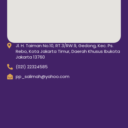
Jl. H. Taiman No.10, RT.3/RW.9, Gedong, Kec. Ps.
Rebo, Kota Jakarta Timur, Daerah Khusus Ibukota
Jakarta 13760
(021) 22324585
pp_salimah@yahoo.com