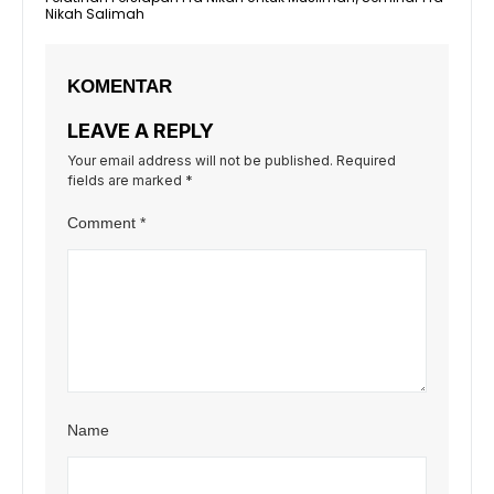
Nikah Salimah
KOMENTAR
LEAVE A REPLY
Your email address will not be published.
Required
fields are marked
*
Comment
*
Name