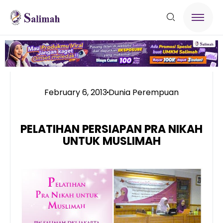
February 6, 2013
Dunia Perempuan
PELATIHAN PERSIAPAN PRA NIKAH
UNTUK MUSLIMAH