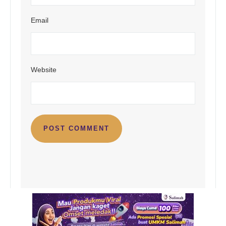
Email
Website