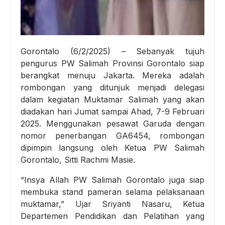
Gorontalo (6/2/2025) – Sebanyak tujuh
pengurus PW Salimah Provinsi Gorontalo siap
berangkat menuju Jakarta. Mereka adalah
rombongan yang ditunjuk menjadi delegasi
dalam kegiatan Muktamar Salimah yang akan
diadakan hari Jumat sampai Ahad, 7-9 Februari
2025. Menggunakan pesawat Garuda dengan
nomor penerbangan GA6454, rombongan
dipimpin langsung oleh Ketua PW Salimah
Gorontalo, Sitti Rachmi Masie.
“Insya Allah PW Salimah Gorontalo juga siap
membuka stand pameran selama pelaksanaan
muktamar,” Ujar Sriyanti Nasaru, Ketua
Departemen Pendidikan dan Pelatihan yang