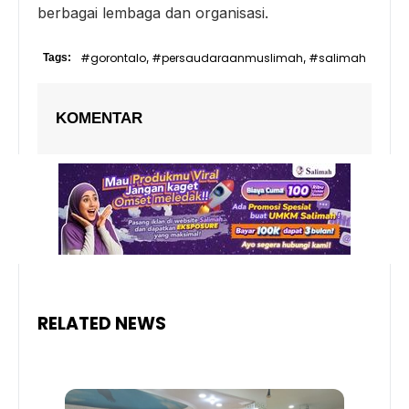
berbagai lembaga dan organisasi.
#gorontalo
#persaudaraanmuslimah
#salimah
Tags:
,
,
KOMENTAR
RELATED NEWS