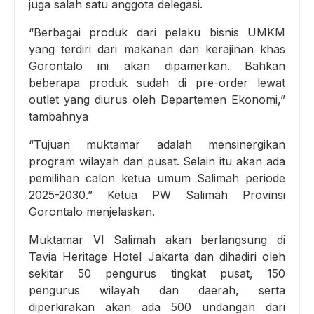
juga salah satu anggota delegasi.
“Berbagai produk dari pelaku bisnis UMKM
yang terdiri dari makanan dan kerajinan khas
Gorontalo ini akan dipamerkan. Bahkan
beberapa produk sudah di pre-order lewat
outlet yang diurus oleh Departemen Ekonomi,”
tambahnya
“Tujuan muktamar adalah mensinergikan
program wilayah dan pusat. Selain itu akan ada
pemilihan calon ketua umum Salimah periode
2025-2030.” Ketua PW Salimah Provinsi
Gorontalo menjelaskan.
Muktamar VI Salimah akan berlangsung di
Tavia Heritage Hotel Jakarta dan dihadiri oleh
sekitar 50 pengurus tingkat pusat, 150
pengurus wilayah dan daerah, serta
diperkirakan akan ada 500 undangan dari