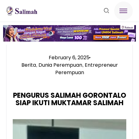
February 6, 2025
Berita
Dunia Perempuan
Entrepreneur
,
,
Perempuan
PENGURUS SALIMAH GORONTALO
SIAP IKUTI MUKTAMAR SALIMAH