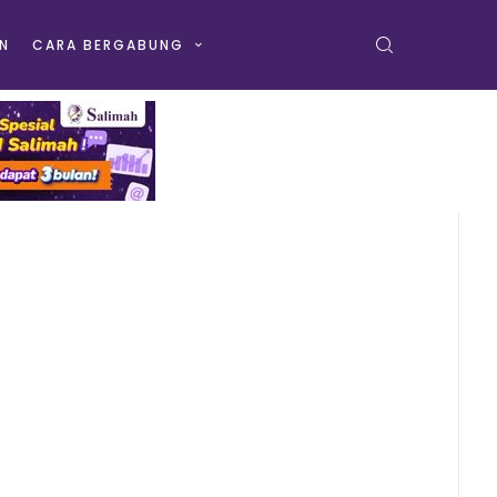
N
CARA BERGABUNG