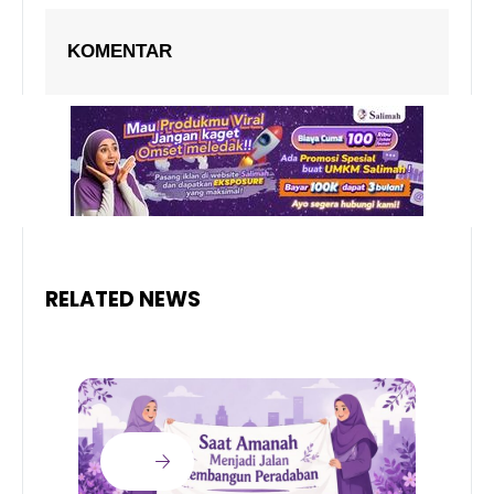
KOMENTAR
RELATED NEWS