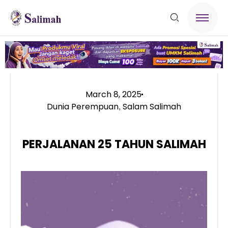
March 8, 2025
Dunia Perempuan
Salam Salimah
,
PERJALANAN 25 TAHUN SALIMAH