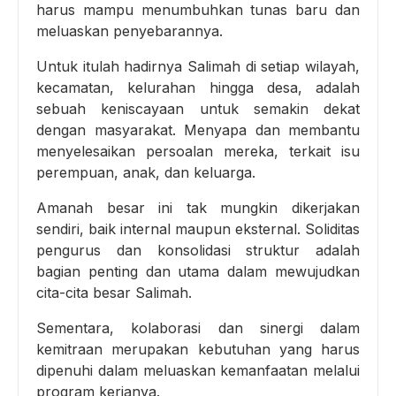
harus mampu menumbuhkan tunas baru dan
meluaskan penyebarannya.
Untuk itulah hadirnya Salimah di setiap wilayah,
kecamatan, kelurahan hingga desa, adalah
sebuah keniscayaan untuk semakin dekat
dengan masyarakat. Menyapa dan membantu
menyelesaikan persoalan mereka, terkait isu
perempuan, anak, dan keluarga.
Amanah besar ini tak mungkin dikerjakan
sendiri, baik internal maupun eksternal. Soliditas
pengurus dan konsolidasi struktur adalah
bagian penting dan utama dalam mewujudkan
cita-cita besar Salimah.
Sementara, kolaborasi dan sinergi dalam
kemitraan merupakan kebutuhan yang harus
dipenuhi dalam meluaskan kemanfaatan melalui
program kerjanya.