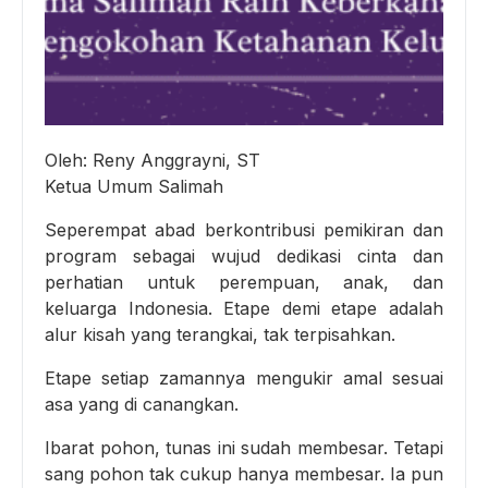
Oleh: Reny Anggrayni, ST
Ketua Umum Salimah
Seperempat abad berkontribusi pemikiran dan
program sebagai wujud dedikasi cinta dan
perhatian untuk perempuan, anak, dan
keluarga Indonesia. Etape demi etape adalah
alur kisah yang terangkai, tak terpisahkan.
Etape setiap zamannya mengukir amal sesuai
asa yang di canangkan.
Ibarat pohon, tunas ini sudah membesar. Tetapi
sang pohon tak cukup hanya membesar. Ia pun