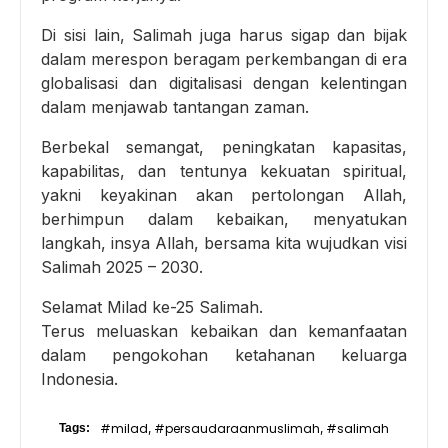
Di sisi lain, Salimah juga harus sigap dan bijak
dalam merespon beragam perkembangan di era
globalisasi dan digitalisasi dengan kelentingan
dalam menjawab tantangan zaman.
Berbekal semangat, peningkatan kapasitas,
kapabilitas, dan tentunya kekuatan spiritual,
yakni keyakinan akan pertolongan Allah,
berhimpun dalam kebaikan, menyatukan
langkah, insya Allah, bersama kita wujudkan visi
Salimah 2025 – 2030.
Selamat Milad ke-25 Salimah.
Terus meluaskan kebaikan dan kemanfaatan
dalam pengokohan ketahanan keluarga
Indonesia.
#milad
#persaudaraanmuslimah
#salimah
Tags:
,
,