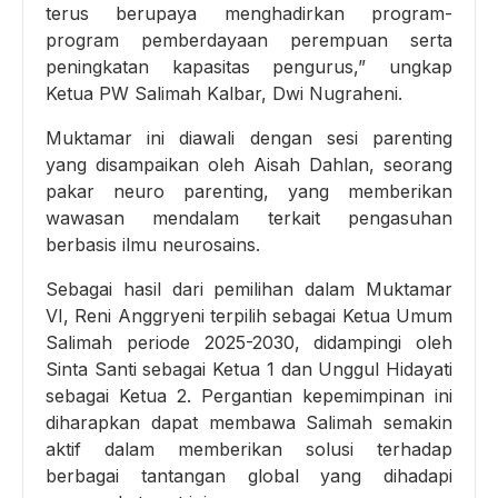
terus berupaya menghadirkan program-
program pemberdayaan perempuan serta
peningkatan kapasitas pengurus,” ungkap
Ketua PW Salimah Kalbar, Dwi Nugraheni.
Muktamar ini diawali dengan sesi parenting
yang disampaikan oleh Aisah Dahlan, seorang
pakar neuro parenting, yang memberikan
wawasan mendalam terkait pengasuhan
berbasis ilmu neurosains.
Sebagai hasil dari pemilihan dalam Muktamar
VI, Reni Anggryeni terpilih sebagai Ketua Umum
Salimah periode 2025-2030, didampingi oleh
Sinta Santi sebagai Ketua 1 dan Unggul Hidayati
sebagai Ketua 2. Pergantian kepemimpinan ini
diharapkan dapat membawa Salimah semakin
aktif dalam memberikan solusi terhadap
berbagai tantangan global yang dihadapi