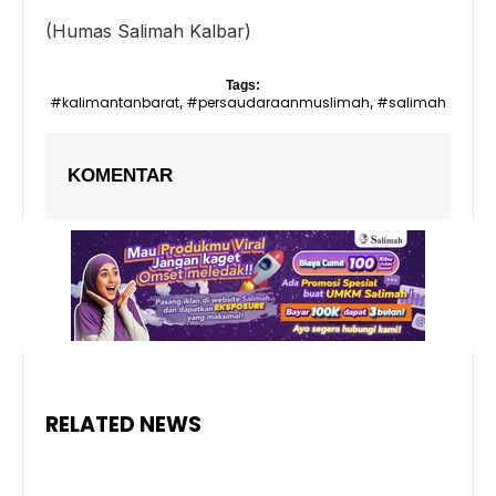
(Humas Salimah Kalbar)
Tags:
#kalimantanbarat
#persaudaraanmuslimah
#salimah
,
,
KOMENTAR
RELATED NEWS