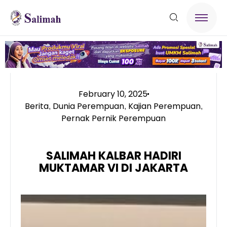
February 10, 2025
Berita
Dunia Perempuan
Kajian Perempuan
,
,
,
Pernak Pernik Perempuan
SALIMAH KALBAR HADIRI
MUKTAMAR VI DI JAKARTA