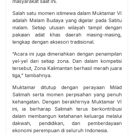
masyarakat saat ini.
Salah satu momen istimewa dalam Muktamar VI
adalah Malam Budaya yang digelar pada Sabtu
malam. Setiap utusan wilayah tampil dengan
pakaian adat khas daerah masing-masing,
lengkap dengan aksesori tradisional.
“Acara ini juga dimeriahkan dengan penampilan
yel-yel dari setiap zona. Dan dalam kompetisi
tersebut, Zona Kalimantan berhasil meraih juara
tiga,” tambahnya.
Muktamar ditutup dengan perayaan Milad
Salimah serta momen perpisahan yang penuh
kehangatan. Dengan berakhirnya Muktamar VI
ini, ia berharap Salimah terus berkontribusi
dalam membangun ketahanan keluarga melalui
dakwah, pendidikan, dan pemberdayaan
ekonomi perempuan di seluruh Indonesia.