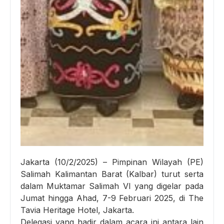
Jakarta (10/2/2025) – Pimpinan Wilayah (PE)
Salimah Kalimantan Barat (Kalbar) turut serta
dalam Muktamar Salimah VI yang digelar pada
Jumat hingga Ahad, 7-9 Februari 2025, di The
Tavia Heritage Hotel, Jakarta.
Delegasi yang hadir dalam acara ini antara lain