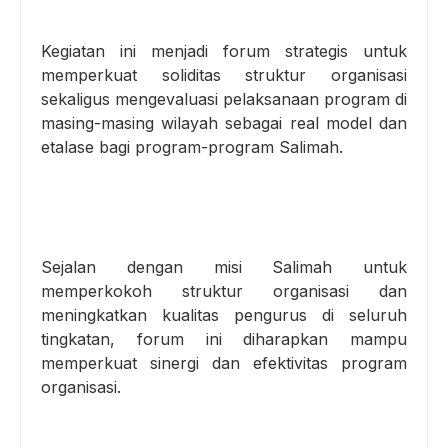
Kegiatan ini menjadi forum strategis untuk
memperkuat soliditas struktur organisasi
sekaligus mengevaluasi pelaksanaan program di
masing-masing wilayah sebagai real model dan
etalase bagi program-program Salimah.
Sejalan dengan misi Salimah untuk
memperkokoh struktur organisasi dan
meningkatkan kualitas pengurus di seluruh
tingkatan, forum ini diharapkan mampu
memperkuat sinergi dan efektivitas program
organisasi.