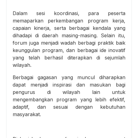
Dalam sesi koordinasi, para peserta
memaparkan perkembangan program kerja,
capaian kinerja, serta berbagai kendala yang
dihadapi di daerah masing-masing. Selain itu,
forum juga menjadi wadah berbagi praktik baik
keunggulan program, dan berbagai ide inovatif
yang telah berhasil diterapkan di sejumlah
wilayah.
Berbagai gagasan yang muncul diharapkan
dapat menjadi inspirasi dan masukan bagi
pengurus di wilayah lain untuk
mengembangkan program yang lebih efektif,
adaptif, dan sesuai dengan kebutuhan
masyarakat.