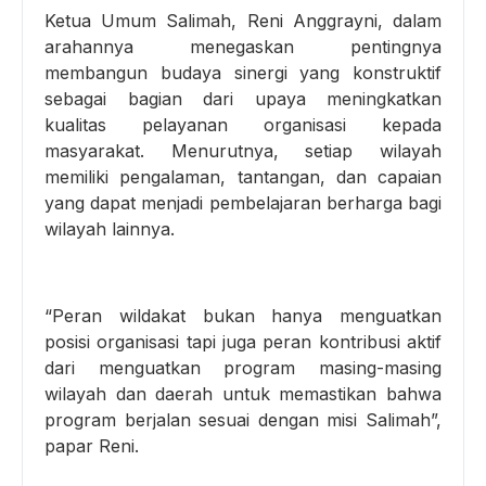
Ketua Umum Salimah, Reni Anggrayni, dalam
arahannya menegaskan pentingnya
membangun budaya sinergi yang konstruktif
sebagai bagian dari upaya meningkatkan
kualitas pelayanan organisasi kepada
masyarakat. Menurutnya, setiap wilayah
memiliki pengalaman, tantangan, dan capaian
yang dapat menjadi pembelajaran berharga bagi
wilayah lainnya.
“Peran wildakat bukan hanya menguatkan
posisi organisasi tapi juga peran kontribusi aktif
dari menguatkan program masing-masing
wilayah dan daerah untuk memastikan bahwa
program berjalan sesuai dengan misi Salimah”,
papar Reni.