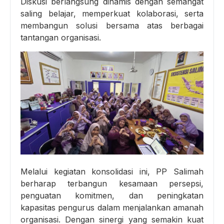
Diskusi berlangsung dinamis dengan semangat
saling belajar, memperkuat kolaborasi, serta
membangun solusi bersama atas berbagai
tantangan organisasi.
Melalui kegiatan konsolidasi ini, PP Salimah
berharap terbangun kesamaan persepsi,
penguatan komitmen, dan peningkatan
kapasitas pengurus dalam menjalankan amanah
organisasi. Dengan sinergi yang semakin kuat