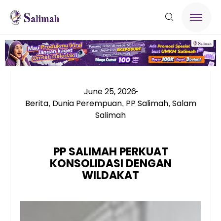
June 25, 2026
Berita
Dunia Perempuan
PP Salimah
Salam
,
,
,
Salimah
PP SALIMAH PERKUAT
KONSOLIDASI DENGAN
WILDAKAT