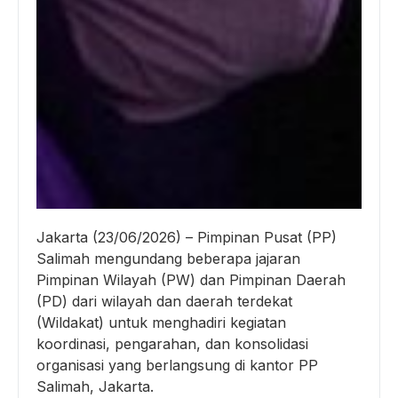
Jakarta (23/06/2026) – Pimpinan Pusat (PP)
Salimah mengundang beberapa jajaran
Pimpinan Wilayah (PW) dan Pimpinan Daerah
(PD) dari wilayah dan daerah terdekat
(Wildakat) untuk menghadiri kegiatan
koordinasi, pengarahan, dan konsolidasi
organisasi yang berlangsung di kantor PP
Salimah, Jakarta.