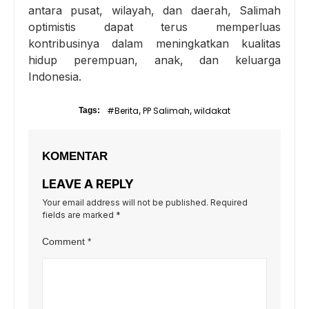
antara pusat, wilayah, dan daerah, Salimah
optimistis dapat terus memperluas
kontribusinya dalam meningkatkan kualitas
hidup perempuan, anak, dan keluarga
Indonesia.
#Berita
PP Salimah
wildakat
Tags:
,
,
KOMENTAR
LEAVE A REPLY
Your email address will not be published.
Required
fields are marked
*
Comment
*