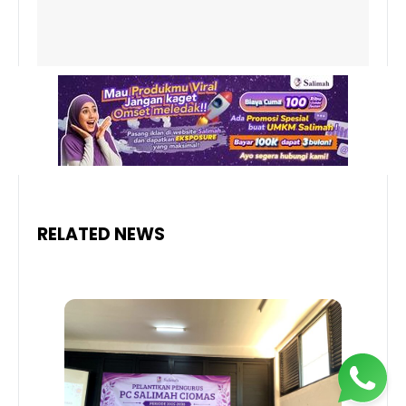
RELATED NEWS