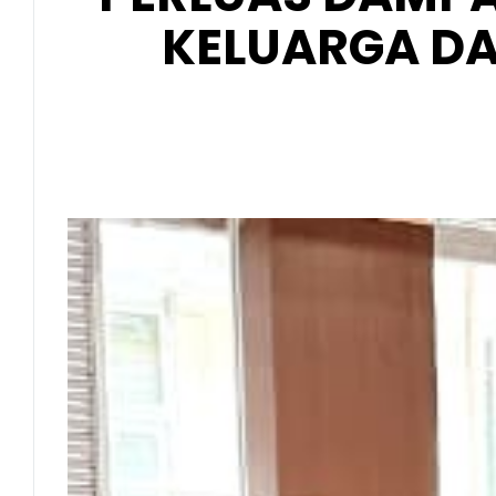
KELUARGA D