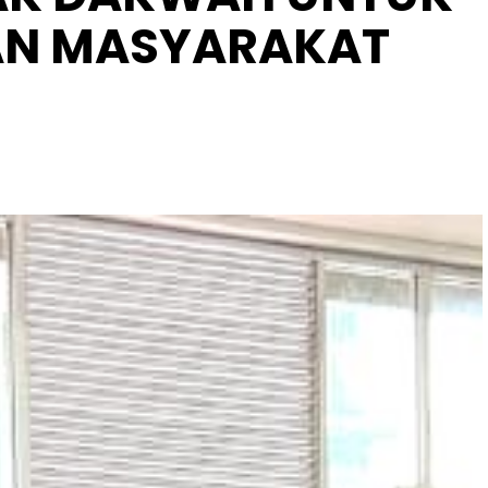
AN MASYARAKAT