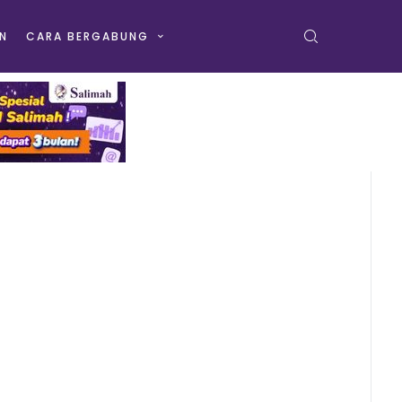
N
CARA BERGABUNG