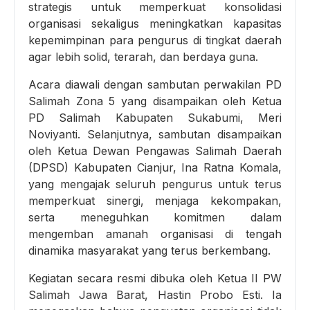
strategis untuk memperkuat konsolidasi
organisasi sekaligus meningkatkan kapasitas
kepemimpinan para pengurus di tingkat daerah
agar lebih solid, terarah, dan berdaya guna.
Acara diawali dengan sambutan perwakilan PD
Salimah Zona 5 yang disampaikan oleh Ketua
PD Salimah Kabupaten Sukabumi, Meri
Noviyanti. Selanjutnya, sambutan disampaikan
oleh Ketua Dewan Pengawas Salimah Daerah
(DPSD) Kabupaten Cianjur, Ina Ratna Komala,
yang mengajak seluruh pengurus untuk terus
memperkuat sinergi, menjaga kekompakan,
serta meneguhkan komitmen dalam
mengemban amanah organisasi di tengah
dinamika masyarakat yang terus berkembang.
Kegiatan secara resmi dibuka oleh Ketua II PW
Salimah Jawa Barat, Hastin Probo Esti. Ia