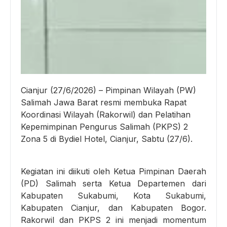
Cianjur (27/6/2026) – Pimpinan Wilayah (PW)
Salimah Jawa Barat resmi membuka Rapat
Koordinasi Wilayah (Rakorwil) dan Pelatihan
Kepemimpinan Pengurus Salimah (PKPS) 2
Zona 5 di Bydiel Hotel, Cianjur, Sabtu (27/6).
Kegiatan ini diikuti oleh Ketua Pimpinan Daerah
(PD) Salimah serta Ketua Departemen dari
Kabupaten Sukabumi, Kota Sukabumi,
Kabupaten Cianjur, dan Kabupaten Bogor.
Rakorwil dan PKPS 2 ini menjadi momentum