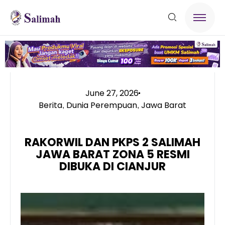
June 27, 2026
Berita
Dunia Perempuan
Jawa Barat
,
,
RAKORWIL DAN PKPS 2 SALIMAH
JAWA BARAT ZONA 5 RESMI
DIBUKA DI CIANJUR