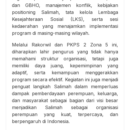
dan GBHO, manajemen konflik, kebijakan
positioning Salimah, tata kelola Lembaga
Kesejahteraan Sosial (LKS), serta sesi
kedaerahan yang menajamkan implementasi
program di masing-masing wilayah.
Melalui Rakorwil dan PKPS 2 Zona 5 ini,
diharapkan lahir pengurus yang tidak hanya
memahami struktur organisasi, tetapi juga
memiliki daya juang, kepemimpinan yang
adaptif, serta kemampuan menggerakkan
program secara efektif. Kegiatan ini juga menjadi
penguat langkah Salimah dalam memperluas
dampak pemberdayaan perempuan, keluarga,
dan masyarakat sebagai bagian dari visi besar
menjadikan Salimah sebagai organisasi
perempuan yang kuat, terpercaya, dan
berpengaruh di Indonesia.