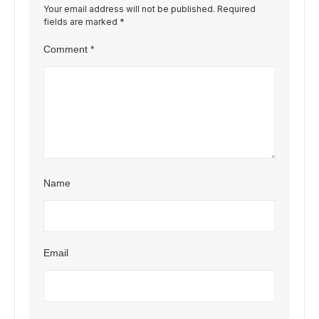
Your email address will not be published.
Required
fields are marked
*
Comment
*
Name
Email