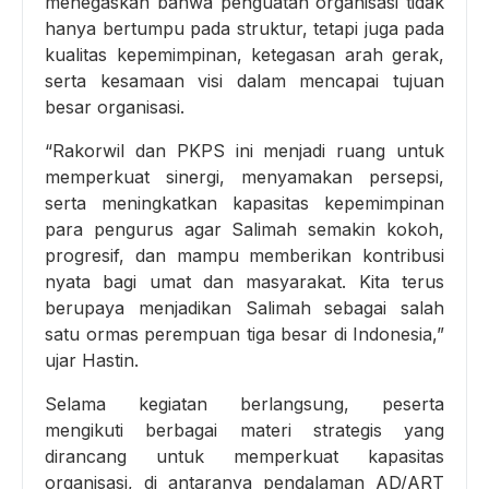
menegaskan bahwa penguatan organisasi tidak
hanya bertumpu pada struktur, tetapi juga pada
kualitas kepemimpinan, ketegasan arah gerak,
serta kesamaan visi dalam mencapai tujuan
besar organisasi.
“Rakorwil dan PKPS ini menjadi ruang untuk
memperkuat sinergi, menyamakan persepsi,
serta meningkatkan kapasitas kepemimpinan
para pengurus agar Salimah semakin kokoh,
progresif, dan mampu memberikan kontribusi
nyata bagi umat dan masyarakat. Kita terus
berupaya menjadikan Salimah sebagai salah
satu ormas perempuan tiga besar di Indonesia,”
ujar Hastin.
Selama kegiatan berlangsung, peserta
mengikuti berbagai materi strategis yang
dirancang untuk memperkuat kapasitas
organisasi, di antaranya pendalaman AD/ART