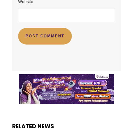
Website
RELATED NEWS