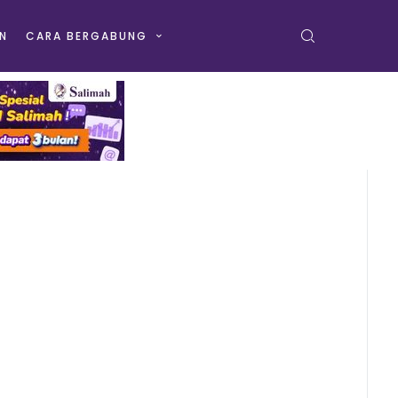
N
CARA BERGABUNG