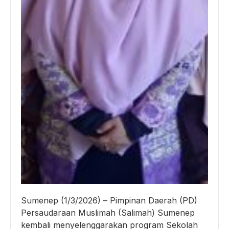
Sumenep (1/3/2026) – Pimpinan Daerah (PD)
Persaudaraan Muslimah (Salimah) Sumenep
kembali menyelenggarakan program Sekolah