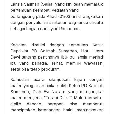
Lansia Salimah (Salsa) yang kini telah memasuki
pertemuan keempat. Kegiatan yang
berlangsung pada Ahad (01/03) ini dirangkaikan
dengan penyaluran santunan bagi janda dhuafa
sebagai bagian dari syiar Ramadhan.
Kegiatan dimulai dengan sambutan Ketua
Depdiklat PD Salimah Sumenep, Hari Utami
Dewi tentang pentingnya ibu-ibu lansia menjadi
ibu yang bahagia, sehat, memiliki wawasan,
serta bisa tetap produktif.
Kemudian acara dilanjutkan kajian dengan
materi yang disampaikan oleh Ketua PD Salimah
Sumenep, Diah Evi Nurani, yang mengangkat
materi mengenai “Terapi Dzikir”. Materi tersebut
dipilih dengan harapan bisa membantu
menciptakan ketenangan batin, meningkatkan