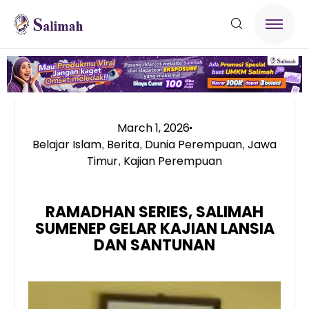
March 1, 2026
Belajar Islam
Berita
Dunia Perempuan
Jawa
,
,
,
Timur
Kajian Perempuan
,
RAMADHAN SERIES, SALIMAH
SUMENEP GELAR KAJIAN LANSIA
DAN SANTUNAN