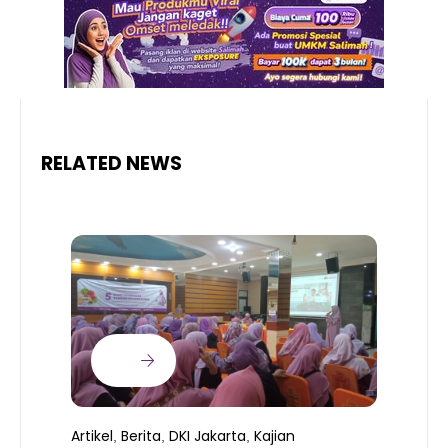
RELATED NEWS
Artikel
Berita
DKI Jakarta
Kajian
,
,
,