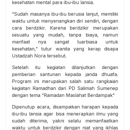
kesehatan mental para ibu-ibu lansia.
“Sudah masanya ibu-ibu berusia lanjut, memiliki
waktu untuk menyenangkan diri sendiri, dengan
cara berdzikir. Karena berdzikir merupakan
sesuatu yang mudah, tanpa biaya, namun
manfaat nya sangat luarbiasa untuk
kesehatan,” tutur wanita yang kerap disapa
Ustadzah Nora tersebut.
Setelah itu kegiatan dilanjutkan dengan
pemberian santunan kepada janda dhuafa.
Program ini merupakan salah satu rangkaian
kegiatan Ramadhan dari PD Salimah Sumenep
dengan tema “Ramadan Maslahat Berdampak”
Dipenutup acara, disampaikan harapan kepada
ibu-ibu lansia agar bisa menerapkan ilmu yang
sudah diterima, yakni selalu memanfaatkan
waktu untuk berdzikir dengan niat yang ikhlas