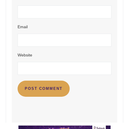
Email
Website