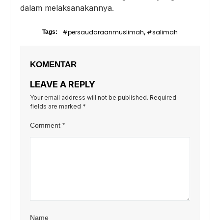
dalam melaksanakannya.
#persaudaraanmuslimah
#salimah
Tags:
,
KOMENTAR
LEAVE A REPLY
Your email address will not be published.
Required
fields are marked
*
Comment
*
Name