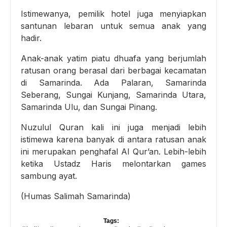
Istimewanya, pemilik hotel juga menyiapkan
santunan lebaran untuk semua anak yang
hadir.
Anak-anak yatim piatu dhuafa yang berjumlah
ratusan orang berasal dari berbagai kecamatan
di Samarinda. Ada Palaran, Samarinda
Seberang, Sungai Kunjang, Samarinda Utara,
Samarinda Ulu, dan Sungai Pinang.
Nuzulul Quran kali ini juga menjadi lebih
istimewa karena banyak di antara ratusan anak
ini merupakan penghafal Al Qur’an. Lebih-lebih
ketika Ustadz Haris melontarkan games
sambung ayat.
(Humas Salimah Samarinda)
Tags: