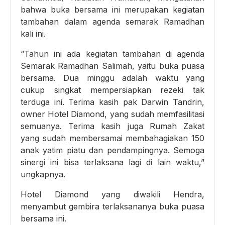
bahwa buka bersama ini merupakan kegiatan
tambahan dalam agenda semarak Ramadhan
kali ini.
“Tahun ini ada kegiatan tambahan di agenda
Semarak Ramadhan Salimah, yaitu buka puasa
bersama. Dua minggu adalah waktu yang
cukup singkat mempersiapkan rezeki tak
terduga ini. Terima kasih pak Darwin Tandrin,
owner Hotel Diamond, yang sudah memfasilitasi
semuanya. Terima kasih juga Rumah Zakat
yang sudah membersamai membahagiakan 150
anak yatim piatu dan pendampingnya. Semoga
sinergi ini bisa terlaksana lagi di lain waktu,”
ungkapnya.
Hotel Diamond yang diwakili Hendra,
menyambut gembira terlaksananya buka puasa
bersama ini.