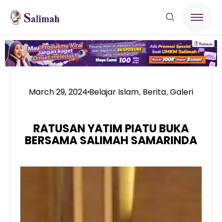
March 29, 2024
Belajar Islam
Berita
Galeri
,
,
RATUSAN YATIM PIATU BUKA
BERSAMA SALIMAH SAMARINDA