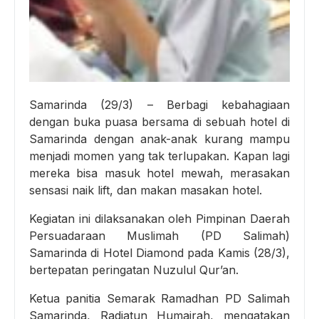
Samarinda (29/3) – Berbagi kebahagiaan
dengan buka puasa bersama di sebuah hotel di
Samarinda dengan anak-anak kurang mampu
menjadi momen yang tak terlupakan. Kapan lagi
mereka bisa masuk hotel mewah, merasakan
sensasi naik lift, dan makan masakan hotel.
Kegiatan ini dilaksanakan oleh Pimpinan Daerah
Persuadaraan Muslimah (PD Salimah)
Samarinda di Hotel Diamond pada Kamis (28/3),
bertepatan peringatan Nuzulul Qur’an.
Ketua panitia Semarak Ramadhan PD Salimah
Samarinda, Radiatun Humairah, mengatakan