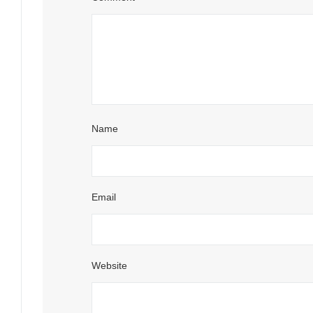
Name
Email
Website