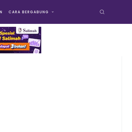
N
CARA BERGABUNG