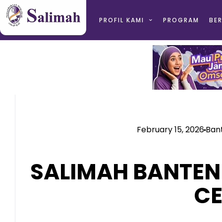
PROFIL KAMI
PROGRAM
BER
February 15, 2026
Ban
SALIMAH BANTEN
CE