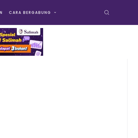
N
CARA BERGABUNG