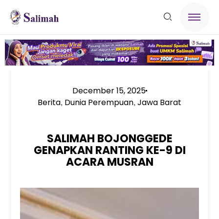
December 15, 2025
Berita
Dunia Perempuan
Jawa Barat
,
,
SALIMAH BOJONGGEDE
GENAPKAN RANTING KE-9 DI
ACARA MUSRAN