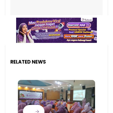
RELATED NEWS