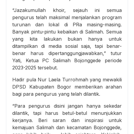
“Jazakumullah khoir, sejauh ini semua
pengurus telah maksimal menjalankan program
turunan dan lokal di PRa masing-masing.
Banyak pintu-pintu kebaikan di Salimah. Semua
yang kita lakukan bukan hanya untuk
ditampilkan di media sosial saja, tapi benar-
benar harus dipertanggungjawabkan,” tutur
Yati, Ketua PC Salimah Bojonggede periode
2023-2025 tersebut.
Hadir pula Nur Laela Turrohmah yang mewakili
DPSD Kabupaten Bogor memberikan arahan
bagi para pengurus yang telah dilantik.
“Para pengurus disini jangan hanya sekedar
dilantik, tapi harus betul-betul menunjukkan
kerjanya. Beri saran dan inspirasi untuk
kemajuan Salimah dan kecamatan Bojonggede,