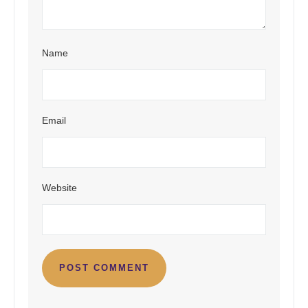
Name
Email
Website