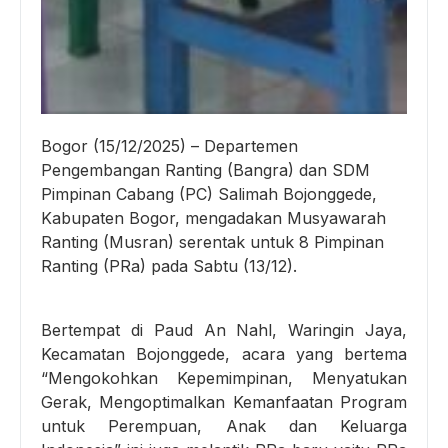
Bogor (15/12/2025) – Departemen
Pengembangan Ranting (Bangra) dan SDM
Pimpinan Cabang (PC) Salimah Bojonggede,
Kabupaten Bogor, mengadakan Musyawarah
Ranting (Musran) serentak untuk 8 Pimpinan
Ranting (PRa) pada Sabtu (13/12).
Bertempat di Paud An Nahl, Waringin Jaya,
Kecamatan Bojonggede, acara yang bertema
“Mengokohkan Kepemimpinan, Menyatukan
Gerak, Mengoptimalkan Kemanfaatan Program
untuk Perempuan, Anak dan Keluarga