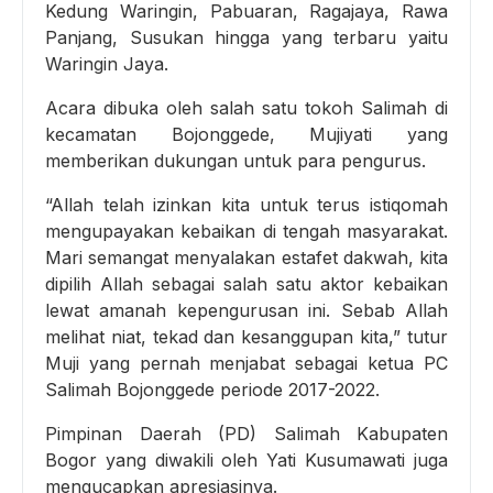
Kedung Waringin, Pabuaran, Ragajaya, Rawa
Panjang, Susukan hingga yang terbaru yaitu
Waringin Jaya.
Acara dibuka oleh salah satu tokoh Salimah di
kecamatan Bojonggede, Mujiyati yang
memberikan dukungan untuk para pengurus.
“Allah telah izinkan kita untuk terus istiqomah
mengupayakan kebaikan di tengah masyarakat.
Mari semangat menyalakan estafet dakwah, kita
dipilih Allah sebagai salah satu aktor kebaikan
lewat amanah kepengurusan ini. Sebab Allah
melihat niat, tekad dan kesanggupan kita,” tutur
Muji yang pernah menjabat sebagai ketua PC
Salimah Bojonggede periode 2017-2022.
Pimpinan Daerah (PD) Salimah Kabupaten
Bogor yang diwakili oleh Yati Kusumawati juga
mengucapkan apresiasinya.