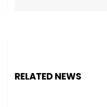
RELATED NEWS