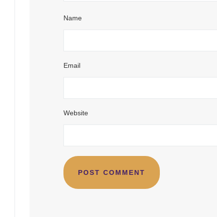
Name
Email
Website