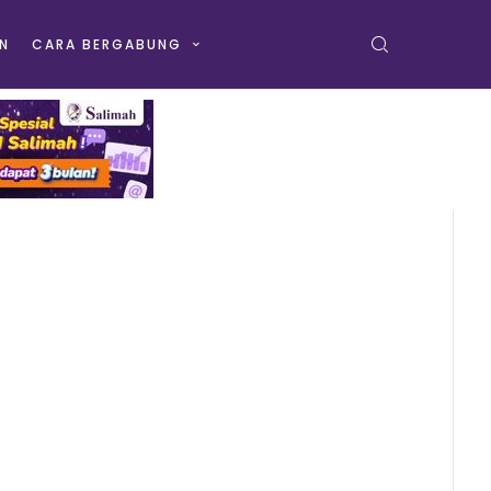
N
CARA BERGABUNG