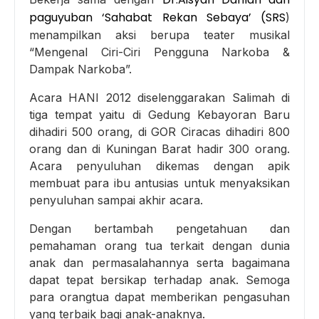
paguyuban ‘Sahabat Rekan Sebaya’ (SRS
)
menampilkan aksi berupa teater musikal
“Mengenal Ciri-Ciri Pengguna Narkoba &
Dampak Narkoba”.
Acara HANI 2012 diselenggarakan Salimah di
tiga tempat yaitu di Gedung Kebayoran Baru
dihadiri 500 orang, di GOR Ciracas dihadiri 800
orang dan di Kuningan Barat hadir 300 orang.
Acara penyuluhan dikemas dengan apik
membuat para ibu antusias untuk menyaksikan
penyuluhan sampai akhir acara.
Dengan bertambah pengetahuan dan
pemahaman orang tua terkait dengan dunia
anak dan permasalahannya serta bagaimana
dapat tepat bersikap terhadap anak. Semoga
para orangtua dapat memberikan pengasuhan
yang terbaik bagi anak-anaknya.