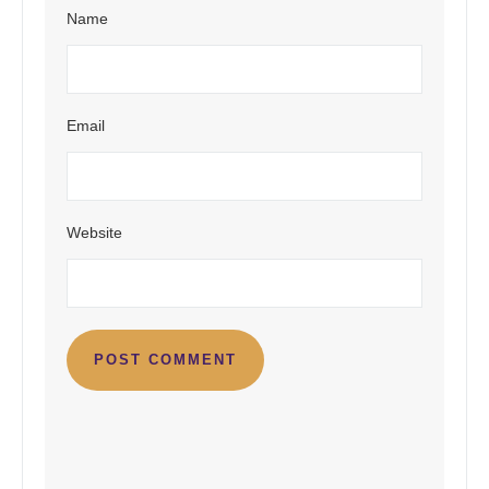
Name
Email
Website