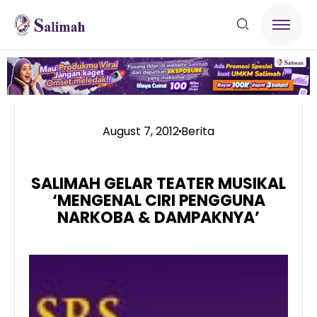
August 7, 2012
Berita
SALIMAH GELAR TEATER MUSIKAL
‘MENGENAL CIRI PENGGUNA
NARKOBA & DAMPAKNYA’