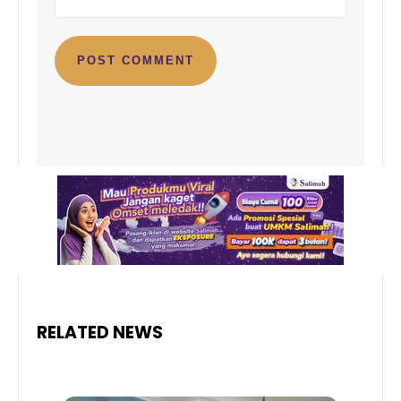
RELATED NEWS