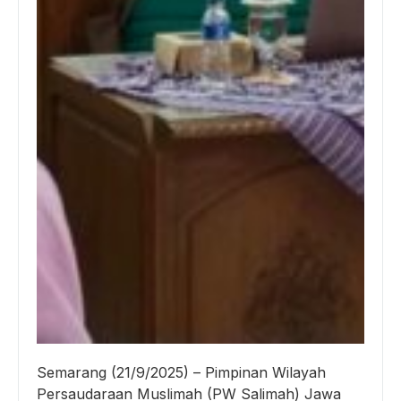
Semarang (21/9/2025) – Pimpinan Wilayah
Persaudaraan Muslimah (PW Salimah) Jawa