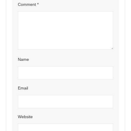
Comment
*
Name
Email
Website