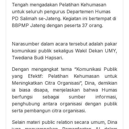
Tengah mengadakan Pelatihan Kehumasan
untuk seluruh pengurus Departemen Humas
PD Salimah se-Jateng. Kegiatan ini bertempat di
BBPMP Jateng dengan peserta 37 orang.
Narasumber dalam acara tersebut adalah pakar
komunikasi publik sekaligus Wakil Dekan UMY,
Twediana Budi Hapsari.
Dengan mengangkat tema “Komunikasi Publik
yang Efektif: Pelatihan Kehumasan untuk
Meningkatkan Citra Organisasi”, Dina, demikian
ia biasa disapa, menjelaskan bahwa Humas
berfungsi sebagai sumber informasi,
penghubung antara organisasi dengan publik
serta pembangun citra organisasi.
Selain materi public relation secara umum, Dina