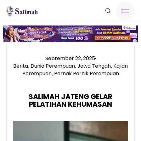
September 22, 2025
Berita
Dunia Perempuan
Jawa Tengah
Kajian
,
,
,
Perempuan
Pernak Pernik Perempuan
,
SALIMAH JATENG GELAR
PELATIHAN KEHUMASAN