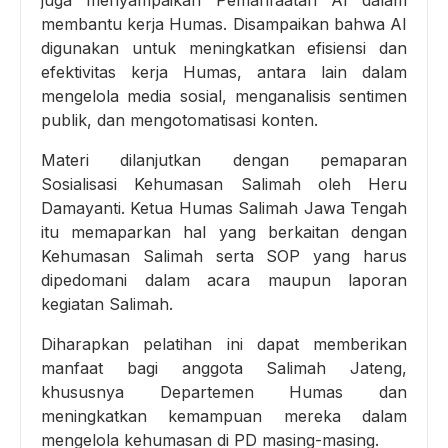
juga menyampaikan Pemanfaatan AI dalam
membantu kerja Humas. Disampaikan bahwa AI
digunakan untuk meningkatkan efisiensi dan
efektivitas kerja Humas, antara lain dalam
mengelola media sosial, menganalisis sentimen
publik, dan mengotomatisasi konten.
Materi dilanjutkan dengan pemaparan
Sosialisasi Kehumasan Salimah oleh Heru
Damayanti. Ketua Humas Salimah Jawa Tengah
itu memaparkan hal yang berkaitan dengan
Kehumasan Salimah serta SOP yang harus
dipedomani dalam acara maupun laporan
kegiatan Salimah.
Diharapkan pelatihan ini dapat memberikan
manfaat bagi anggota Salimah Jateng,
khususnya Departemen Humas dan
meningkatkan kemampuan mereka dalam
mengelola kehumasan di PD masing-masing.