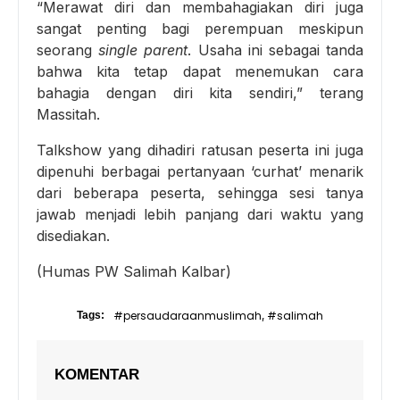
“Merawat diri dan membahagiakan diri juga
sangat penting bagi perempuan meskipun
seorang
single parent
. Usaha ini sebagai tanda
bahwa kita tetap dapat menemukan cara
bahagia dengan diri kita sendiri,” terang
Massitah.
Talkshow yang dihadiri ratusan peserta ini juga
dipenuhi berbagai pertanyaan ‘curhat’ menarik
dari beberapa peserta, sehingga sesi tanya
jawab menjadi lebih panjang dari waktu yang
disediakan.
(Humas PW Salimah Kalbar)
#persaudaraanmuslimah
#salimah
Tags:
,
KOMENTAR