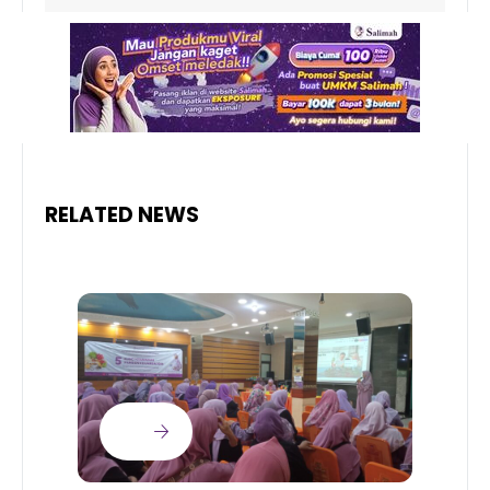
RELATED NEWS