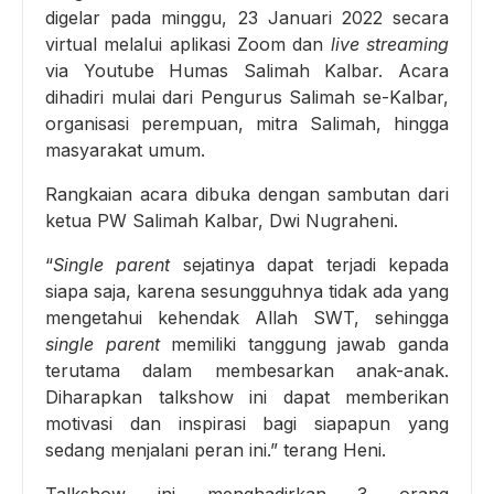
digelar pada minggu, 23 Januari 2022 secara
virtual melalui aplikasi Zoom dan
live streaming
via Youtube Humas Salimah Kalbar. Acara
dihadiri mulai dari Pengurus Salimah se-Kalbar,
organisasi perempuan, mitra Salimah, hingga
masyarakat umum.
Rangkaian acara dibuka dengan sambutan dari
ketua PW Salimah Kalbar, Dwi Nugraheni.
“
Single parent
sejatinya dapat terjadi kepada
siapa saja, karena sesungguhnya tidak ada yang
mengetahui kehendak Allah SWT, sehingga
single parent
memiliki tanggung jawab ganda
terutama dalam membesarkan anak-anak.
Diharapkan talkshow ini dapat memberikan
motivasi dan inspirasi bagi siapapun yang
sedang menjalani peran ini.” terang Heni.