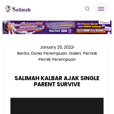
January 25, 2022
Berita
Dunia Perempuan
Galeri
Pernak
,
,
,
Pernik Perempuan
SALIMAH KALBAR AJAK SINGLE
PARENT SURVIVE