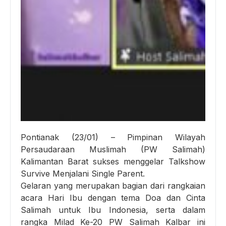
Pontianak (23/01) – Pimpinan Wilayah
Persaudaraan Muslimah (PW Salimah)
Kalimantan Barat sukses menggelar Talkshow
Survive Menjalani Single Parent.
Gelaran yang merupakan bagian dari rangkaian
acara Hari Ibu dengan tema Doa dan Cinta
Salimah untuk Ibu Indonesia, serta dalam
rangka Milad Ke-20 PW Salimah Kalbar ini