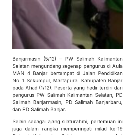
Banjarmasin (5/12) – PW Salimah Kalimantan
Selatan mengundang segenap pengurus di Aula
MAN 4 Banjar bertempat di Jalan Pendidikan
No. 1 Sekumpul, Martapura, Kabupaten Banjar
pada Ahad (1/12). Peserta yang hadir terdiri dari
pengurus PW Salimah Kalimantan Selatan, PD
Salimah Banjarmasin, PD Salimah Banjarbaru,
dan PD Salimah Banjar.
Selain sebagai ajang silaturahmi, pertemuan ini
juga dalam rangka memperingati milad ke-19