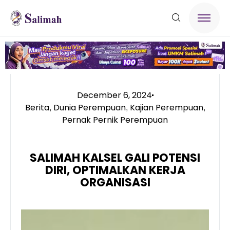
December 6, 2024
Berita
Dunia Perempuan
Kajian Perempuan
,
,
,
Pernak Pernik Perempuan
SALIMAH KALSEL GALI POTENSI
DIRI, OPTIMALKAN KERJA
ORGANISASI