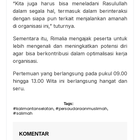
“Kita juga harus bisa meneladani Rasulullah
dalam segala hal, termasuk dalam berinteraksi
dengan siapa pun terkait menjalankan amanah
di organisasi ini,” tuturnya.
Sementara itu, Rimalia mengajak peserta untuk
lebih mengenali dan meningkatkan potensi diri
agar bisa berkontribusi dalam optimalisasi kerja
organisasi.
Pertemuan yang berlangsung pada pukul 09.00
hingga 13.00 Wita ini berlangsung hangat dan
seru.
Tags:
#kalimantanselatan
#persaudaraanmuslimah
,
,
#salimah
KOMENTAR