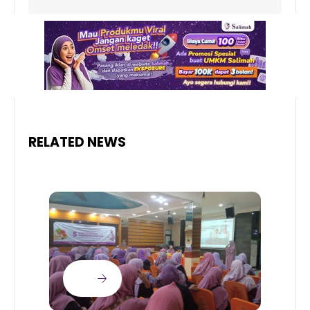
RELATED NEWS