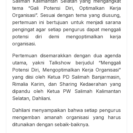
Salimah Kalimantan Selatan yang mengangkat
tema “Gali Potensi Diri, Optimalkan Kerja
Organisasi”. Sesuai dengan tema yang diusung,
pertemuan ini bertujuan untuk menjadi sarana
pengingat agar setiap pengurus dapat menggali
potensi diri demi mengoptimalkan kerja
organisasi.
Pertemuan disemarakkan dengan dua agenda
utama, yakni Talkshow berjudul “Menggali
Potensi Diri, Mengoptimalkan Kerja Organisasi”
yang diisi oleh Ketua PD Salimah Banjarmasin,
Rimalia Karim, dan Sharing Kedaerahan yang
dipandu oleh Ketua PW Salimah Kalimantan
Selatan, Dahliani.
Dahliani menyampaikan bahwa setiap pengurus
mengemban amanah organisasi yang harus
ditunaikan dengan sebaik-baiknya.