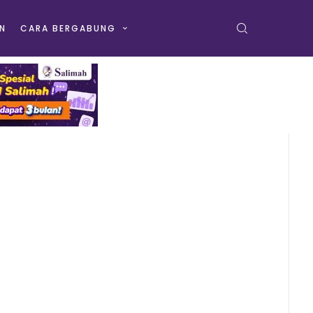
N
CARA BERGABUNG