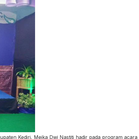
aten Kediri, Meika Dwi Nastiti hadir pada program acara