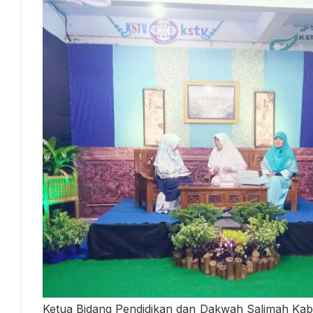
Ketua Bidang Pendidikan dan Dakwah Salimah Kabup