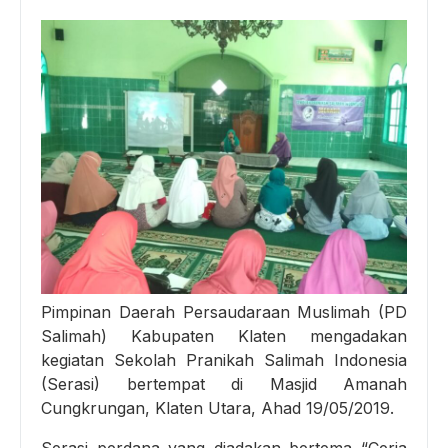
Pimpinan Daerah Persaudaraan Muslimah (PD
Salimah) Kabupaten Klaten mengadakan
kegiatan Sekolah Pranikah Salimah Indonesia
(Serasi) bertempat di Masjid Amanah
Cungkrungan, Klaten Utara, Ahad 19/05/2019.