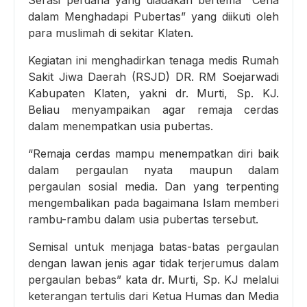
Serasi perdana yang diadakan bertema “Ceria
dalam Menghadapi Pubertas” yang diikuti oleh
para muslimah di sekitar Klaten.
Kegiatan ini menghadirkan tenaga medis Rumah
Sakit Jiwa Daerah (RSJD) DR. RM Soejarwadi
Kabupaten Klaten, yakni dr. Murti, Sp. KJ.
Beliau menyampaikan agar remaja cerdas
dalam menempatkan usia pubertas.
“Remaja cerdas mampu menempatkan diri baik
dalam pergaulan nyata maupun dalam
pergaulan sosial media. Dan yang terpenting
mengembalikan pada bagaimana Islam memberi
rambu-rambu dalam usia pubertas tersebut.
Semisal untuk menjaga batas-batas pergaulan
dengan lawan jenis agar tidak terjerumus dalam
pergaulan bebas” kata dr. Murti, Sp. KJ melalui
keterangan tertulis dari Ketua Humas dan Media