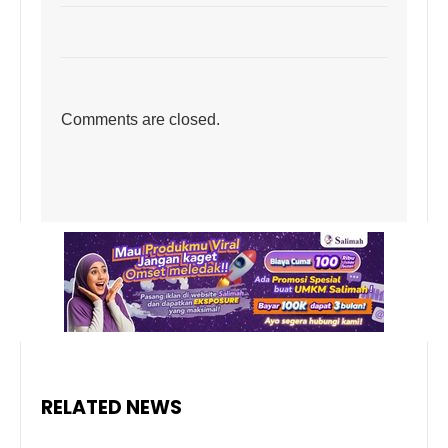
Comments are closed.
RELATED NEWS