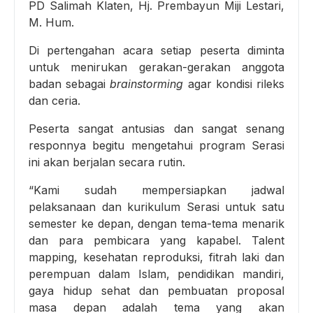
PD Salimah Klaten, Hj. Prembayun Miji Lestari,
M. Hum.
Di pertengahan acara setiap peserta diminta
untuk menirukan gerakan-gerakan anggota
badan sebagai
brainstorming
agar kondisi rileks
dan ceria.
Peserta sangat antusias dan sangat senang
responnya begitu mengetahui program Serasi
ini akan berjalan secara rutin.
“Kami sudah mempersiapkan jadwal
pelaksanaan dan kurikulum Serasi untuk satu
semester ke depan, dengan tema-tema menarik
dan para pembicara yang kapabel. Talent
mapping, kesehatan reproduksi, fitrah laki dan
perempuan dalam Islam, pendidikan mandiri,
gaya hidup sehat dan pembuatan proposal
masa depan adalah tema yang akan