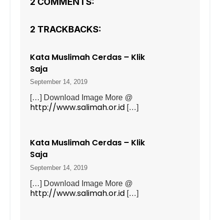
2 COMMENTS:
2 TRACKBACKS:
Kata Muslimah Cerdas – Klik
Saja
September 14, 2019
[…] Download Image More @
http://www.salimah.or.id
[…]
Kata Muslimah Cerdas – Klik
Saja
September 14, 2019
[…] Download Image More @
http://www.salimah.or.id
[…]