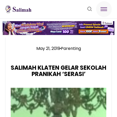
May 21, 2019
Parenting
SALIMAH KLATEN GELAR SEKOLAH
PRANIKAH ‘SERASI’