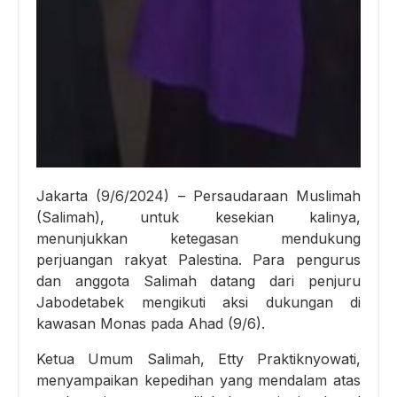
Jakarta (9/6/2024) – Persaudaraan Muslimah
(Salimah), untuk kesekian kalinya,
menunjukkan ketegasan mendukung
perjuangan rakyat Palestina. Para pengurus
dan anggota Salimah datang dari penjuru
Jabodetabek mengikuti aksi dukungan di
kawasan Monas pada Ahad (9/6).
Ketua Umum Salimah, Etty Praktiknyowati,
menyampaikan kepedihan yang mendalam atas