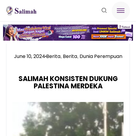
June 10, 2024
Berita
Berita
Dunia Perempuan
,
,
SALIMAH KONSISTEN DUKUNG
PALESTINA MERDEKA