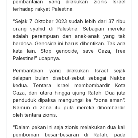
pembantaian yang dilakukan zionis Israel
terhadap rakyat Palestina.
“Sejak 7 Oktober 2023 sudah lebih dari 37 ribu
orang syahid di Palestina. Sebagian mereka
adalah perempuan dan anak-anak yang tak
berdosa. Genosida ini harus dihentikan. Tak ada
kata lain. Stop genocide, save Gaza, free
Palestine!” ucapnya.
Pembantaian yang dilakukan Israel sejak
delapan bulan disebut-sebut sebagai Nakba
kedua. Tentara Israel membombardir Kota
Gaza, dari utara hingga ujung Rafah. Dua juta
penduduk dipaksa mengungsi ke “zona aman”.
Namun di zona itu pula mereka dibombardir
oleh tentara zionis.
“Dalam pekan ini saja zionis melakukan dua kali
pemboman besar-besaran di Rafah, pada