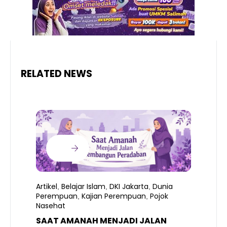
RELATED NEWS
Artikel
Belajar Islam
DKI Jakarta
Dunia
,
,
,
Perempuan
Kajian Perempuan
Pojok
,
,
Nasehat
SAAT AMANAH MENJADI JALAN