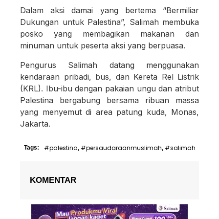
Dalam aksi damai yang bertema “Bermiliar
Dukungan untuk Palestina”, Salimah membuka
posko yang membagikan makanan dan
minuman untuk peserta aksi yang berpuasa.
Pengurus Salimah datang menggunakan
kendaraan pribadi, bus, dan Kereta Rel Listrik
(KRL). Ibu-ibu dengan pakaian ungu dan atribut
Palestina bergabung bersama ribuan massa
yang menyemut di area patung kuda, Monas,
Jakarta.
#palestina
#persaudaraanmuslimah
#salimah
Tags:
,
,
KOMENTAR