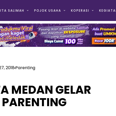
ITA SALIMAH
POJOK USAHA
KOPERASI
KEGIATA
7, 2018
Parenting
TA MEDAN GELAR
 PARENTING