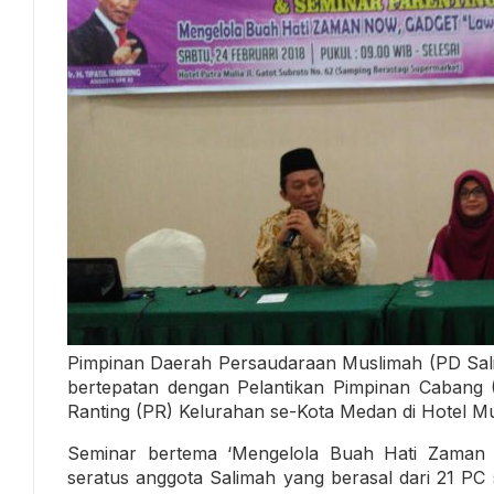
Pimpinan Daerah Persaudaraan Muslimah (PD Sal
bertepatan dengan Pelantikan Pimpinan Cabang
Ranting (PR) Kelurahan se-Kota Medan di Hotel Mu
Seminar bertema ‘Mengelola Buah Hati Zaman 
seratus anggota Salimah yang berasal dari 21 PC 