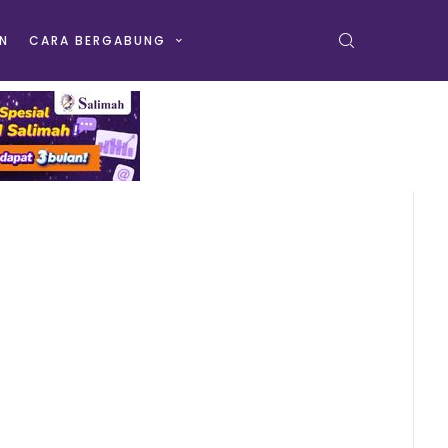
N
CARA BERGABUNG