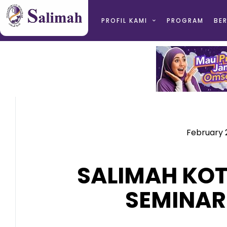
PROFIL KAMI
PROGRAM
BER
February 2
SALIMAH KO
SEMINAR