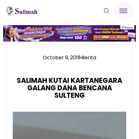
October 9, 2018
Berita
SALIMAH KUTAI KARTANEGARA
GALANG DANA BENCANA
SULTENG