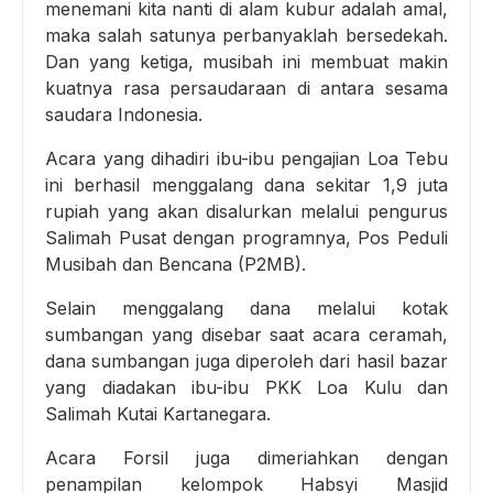
menemani kita nanti di alam kubur adalah amal,
maka salah satunya perbanyaklah bersedekah.
Dan yang ketiga, musibah ini membuat makin
kuatnya rasa persaudaraan di antara sesama
saudara Indonesia.
Acara yang dihadiri ibu-ibu pengajian Loa Tebu
ini berhasil menggalang dana sekitar 1,9 juta
rupiah yang akan disalurkan melalui pengurus
Salimah Pusat dengan programnya, Pos Peduli
Musibah dan Bencana (P2MB).
Selain menggalang dana melalui kotak
sumbangan yang disebar saat acara ceramah,
dana sumbangan juga diperoleh dari hasil bazar
yang diadakan ibu-ibu PKK Loa Kulu dan
Salimah Kutai Kartanegara.
Acara Forsil juga dimeriahkan dengan
penampilan kelompok Habsyi Masjid