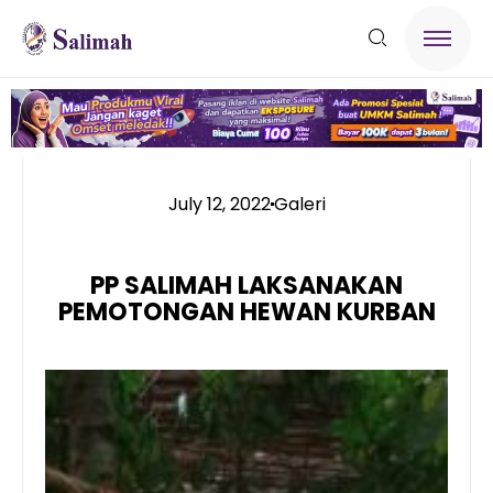
July 12, 2022
Galeri
PP SALIMAH LAKSANAKAN
PEMOTONGAN HEWAN KURBAN