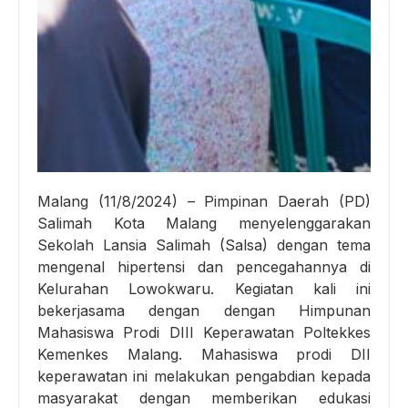
Malang (11/8/2024) – Pimpinan Daerah (PD)
Salimah Kota Malang menyelenggarakan
Sekolah Lansia Salimah (Salsa) dengan tema
mengenal hipertensi dan pencegahannya di
Kelurahan Lowokwaru. Kegiatan kali ini
bekerjasama dengan dengan Himpunan
Mahasiswa Prodi DIII Keperawatan Poltekkes
Kemenkes Malang. Mahasiswa prodi DII
keperawatan ini melakukan pengabdian kepada
masyarakat dengan memberikan edukasi