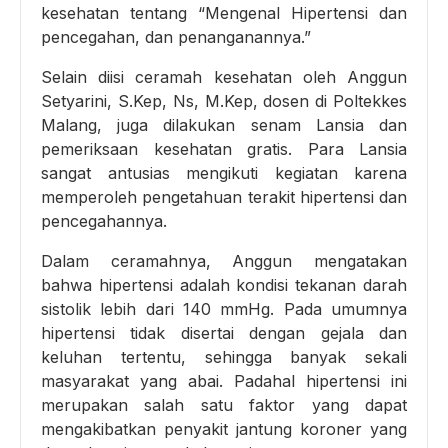
kesehatan tentang “Mengenal Hipertensi dan
pencegahan, dan penanganannya.”
Selain diisi ceramah kesehatan oleh Anggun
Setyarini, S.Kep, Ns, M.Kep, dosen di Poltekkes
Malang, juga dilakukan senam Lansia dan
pemeriksaan kesehatan gratis. Para Lansia
sangat antusias mengikuti kegiatan karena
memperoleh pengetahuan terakit hipertensi dan
pencegahannya.
Dalam ceramahnya, Anggun mengatakan
bahwa hipertensi adalah kondisi tekanan darah
sistolik lebih dari 140 mmHg. Pada umumnya
hipertensi tidak disertai dengan gejala dan
keluhan tertentu, sehingga banyak sekali
masyarakat yang abai. Padahal hipertensi ini
merupakan salah satu faktor yang dapat
mengakibatkan penyakit jantung koroner yang