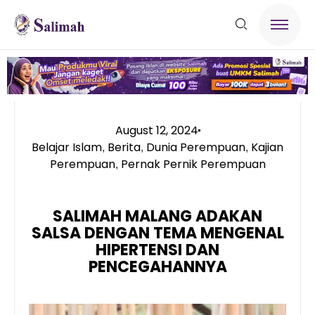
August 12, 2024
Belajar Islam
Berita
Dunia Perempuan
Kajian
,
,
,
Perempuan
Pernak Pernik Perempuan
,
SALIMAH MALANG ADAKAN
SALSA DENGAN TEMA MENGENAL
HIPERTENSI DAN
PENCEGAHANNYA