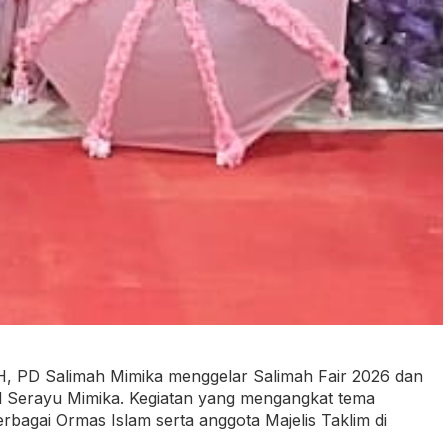
, PD Salimah Mimika menggelar Salimah Fair 2026 dan
l Serayu Mimika. Kegiatan yang mengangkat tema
bagai Ormas Islam serta anggota Majelis Taklim di