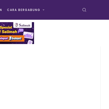
N
CARA BERGABUNG