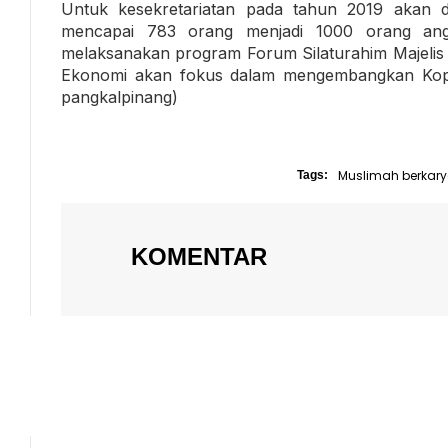
Untuk kesekretariatan pada tahun 2019 akan d
mencapai 783 orang menjadi 1000 orang ang
melaksanakan program Forum Silaturahim Majelis 
Ekonomi akan fokus dalam mengembangkan Kope
pangkalpinang)
Muslimah berkar
Tags:
KOMENTAR