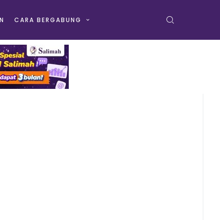
N
CARA BERGABUNG