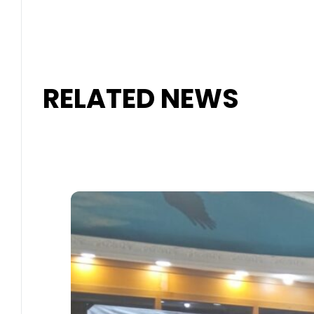
RELATED NEWS