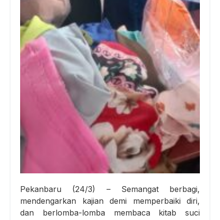
Pekanbaru (24/3) – Semangat berbagi,
mendengarkan kajian demi memperbaiki diri,
dan berlomba-lomba membaca kitab suci