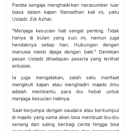
Panitia sengaja menghadirkan narasumber luar
biasa dalam kajian Ramadhan kali ini, yaitu
Ustadz .Edi Azhar.
“Menjaga kesucian hati sangat penting. Tidak
hanya di bulan yang suci ini, namun juga
hendaknya setiap hari. Hubungan dengan
manusia meski dijaga dengan baik.” Demikian
pesan Ustadz dihadapan peserta yang terlihat
antusias.
Ia juga mengatakan, salah satu manfaat
mengikuti kajian atau menghadiri majelis ilmu
adalah membantu para ibu hebat untuk
menjaga kesucian hatinya.
Saat berjumpa dengan saudara atau berkumpul
di majelis yang sama akan bisa membuat ibu-ibu
senang dan saling berbagi cerita hingga bisa