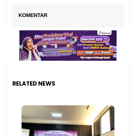
KOMENTAR
RELATED NEWS