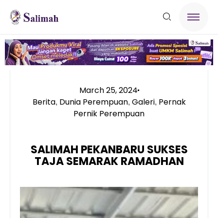
March 25, 2024
Berita
Dunia Perempuan
Galeri
Pernak
,
,
,
Pernik Perempuan
SALIMAH PEKANBARU SUKSES
TAJA SEMARAK RAMADHAN