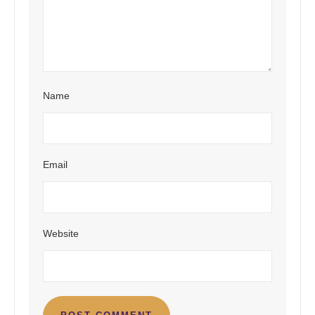
Name
Email
Website