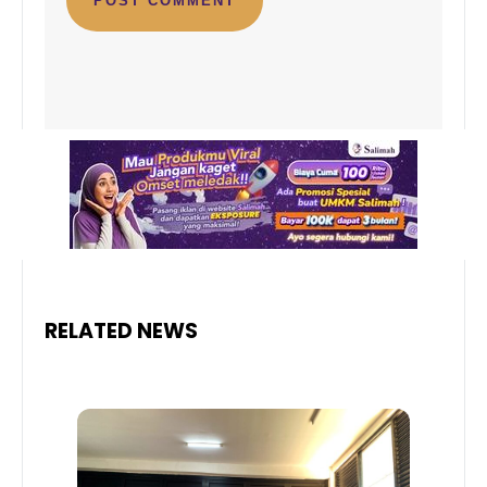
RELATED NEWS