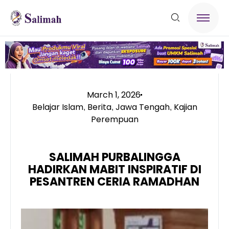
March 1, 2026
Belajar Islam
Berita
Jawa Tengah
Kajian
,
,
,
Perempuan
SALIMAH PURBALINGGA
HADIRKAN MABIT INSPIRATIF DI
PESANTREN CERIA RAMADHAN