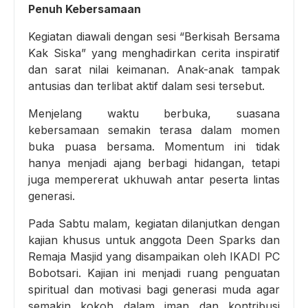
Penuh Kebersamaan
Kegiatan diawali dengan sesi “Berkisah Bersama
Kak Siska” yang menghadirkan cerita inspiratif
dan sarat nilai keimanan. Anak-anak tampak
antusias dan terlibat aktif dalam sesi tersebut.
Menjelang waktu berbuka, suasana
kebersamaan semakin terasa dalam momen
buka puasa bersama. Momentum ini tidak
hanya menjadi ajang berbagi hidangan, tetapi
juga mempererat ukhuwah antar peserta lintas
generasi.
Pada Sabtu malam, kegiatan dilanjutkan dengan
kajian khusus untuk anggota Deen Sparks dan
Remaja Masjid yang disampaikan oleh IKADI PC
Bobotsari. Kajian ini menjadi ruang penguatan
spiritual dan motivasi bagi generasi muda agar
semakin kokoh dalam iman dan kontribusi