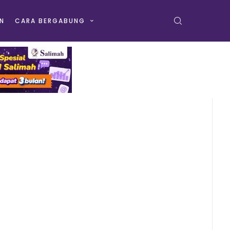
N
CARA BERGABUNG