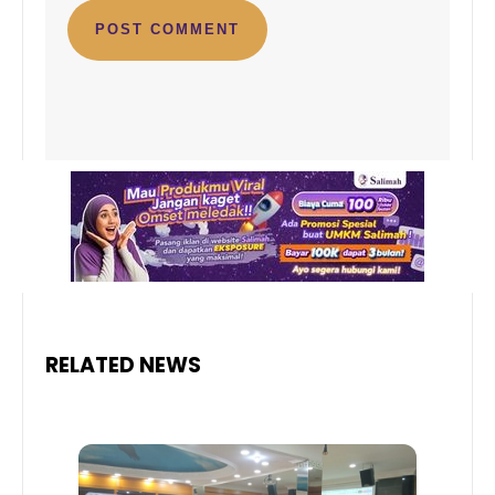
RELATED NEWS