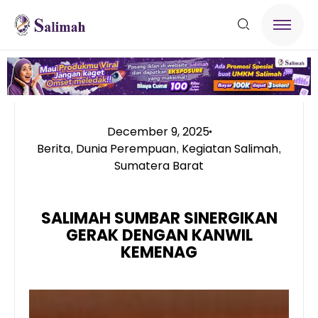
December 9, 2025
Berita
Dunia Perempuan
Kegiatan Salimah
,
,
,
Sumatera Barat
SALIMAH SUMBAR SINERGIKAN
GERAK DENGAN KANWIL
KEMENAG