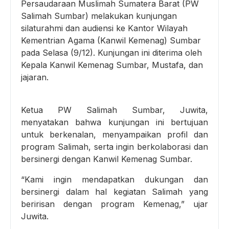
Persaudaraan Muslimah Sumatera Barat (PW
Salimah Sumbar) melakukan kunjungan
silaturahmi dan audiensi ke Kantor Wilayah
Kementrian Agama (Kanwil Kemenag) Sumbar
pada Selasa (9/12). Kunjungan ini diterima oleh
Kepala Kanwil Kemenag Sumbar, Mustafa, dan
jajaran.
Ketua PW Salimah Sumbar, Juwita,
menyatakan bahwa kunjungan ini bertujuan
untuk berkenalan, menyampaikan profil dan
program Salimah, serta ingin berkolaborasi dan
bersinergi dengan Kanwil Kemenag Sumbar.
“Kami ingin mendapatkan dukungan dan
bersinergi dalam hal kegiatan Salimah yang
beririsan dengan program Kemenag,” ujar
Juwita.