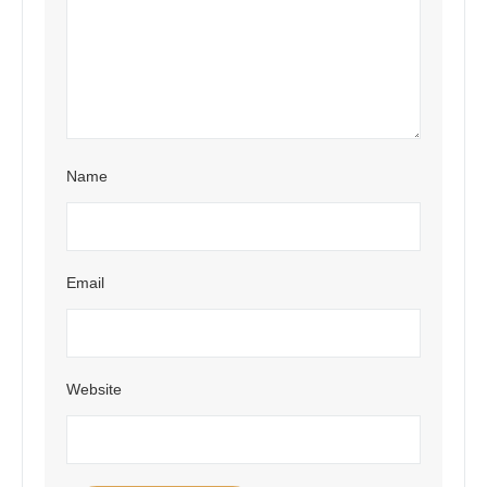
Name
Email
Website