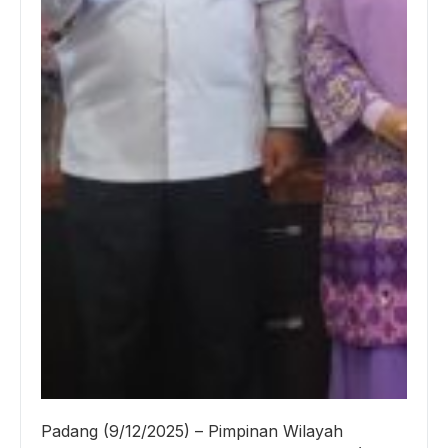
Padang (9/12/2025) – Pimpinan Wilayah