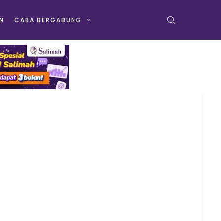
N
CARA BERGABUNG