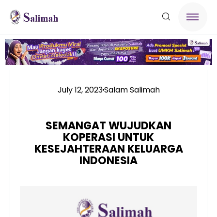
July 12, 2023
Salam Salimah
SEMANGAT WUJUDKAN
KOPERASI UNTUK
KESEJAHTERAAN KELUARGA
INDONESIA