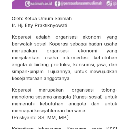
Oleh: Ketua Umum Salimah
Ir. Hj. Etty Praktiknyowati
Koperasi adalah organisasi ekonomi yang
berwatak sosial. Koperasi sebagai badan usaha
merupakan organisasi ekonomi yang
menjalankan usaha intermediasi kebutuhan
angota di bidang produksi, konsumsi, jasa, dan
simpan-pinjam. Tujuannya, untuk mewujudkan
kesejahteraan anggotanya.
Koperasi merupakan organisasi tolong-
menolong sesama anggota (fungsi sosial) untuk
memenuhi kebutuhan anggota dan untuk
mencapai kesejahteraan bersama.
(Pristiyanto SS, MM, MP.)