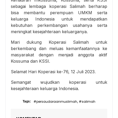
Kehadiran Inkossuma, Kossuma, serta KSSI
sebagai lembaga koperasi Salimah berharap
bisa membantu perempuan UMKM serta
keluarga Indonesia untuk mendapatkan
kebutuhan perkembangan usahanya serta
meningkat kesejahteraan keluarganya.
Mari dukung Koperasi Salimah untuk
berkembang dan meluas kemanfaatannya ke
masyarakat dengan menjadi anggota aktif
Kossuma dan KSSI.
Selamat Hari Koperasi ke-76, 12 Juli 2023.
Semangat wujudkan koperasi untuk
kesejahteraan keluarga Indonesia.
#persaudaraanmuslimah
#salimah
Tags:
,