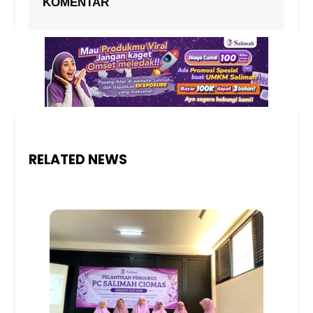
KOMENTAR
RELATED NEWS