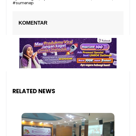
#sumenep
KOMENTAR
RELATED NEWS